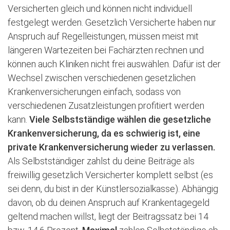
Versicherten gleich und können nicht individuell
festgelegt werden. Gesetzlich Versicherte haben nur
Anspruch auf Regelleistungen, müssen meist mit
längeren Wartezeiten bei Fachärzten rechnen und
können auch Kliniken nicht frei auswählen. Dafür ist der
Wechsel zwischen verschiedenen gesetzlichen
Krankenversicherungen einfach, sodass von
verschiedenen Zusatzleistungen profitiert werden
kann.
Viele Selbstständige wählen die gesetzliche
Krankenversicherung, da es schwierig ist, eine
private Krankenversicherung wieder zu verlassen.
Als Selbstständiger zahlst du deine Beiträge als
freiwillig gesetzlich Versicherter komplett selbst (es
sei denn, du bist in der Künstlersozialkasse). Abhängig
davon, ob du deinen Anspruch auf Krankentagegeld
geltend machen willst, liegt der Beitragssatz bei 14