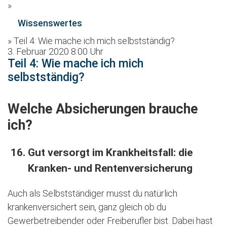
»
Wissenswertes
»
Teil 4: Wie mache ich mich selbstständig?
3. Februar 2020 8:00 Uhr
Teil 4: Wie mache ich mich
selbstständig?
Welche Absicherungen brauche
ich?
Gut versorgt im Krankheitsfall: die
Kranken- und Rentenversicherung
Auch als Selbstständiger musst du natürlich
krankenversichert sein, ganz gleich ob du
Gewerbetreibender oder Freiberufler bist. Dabei hast