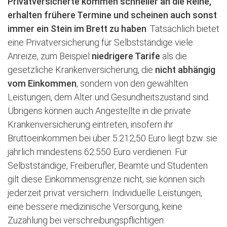
Privatversicherte kommen schneller an die Reihe,
erhalten frühere Termine und scheinen auch sonst
immer ein Stein im Brett zu haben
. Tatsächlich bietet
eine Privatversicherung für Selbstständige viele
Anreize, zum Beispiel
niedrigere Tarife
als die
gesetzliche Krankenversicherung, die
nicht abhängig
vom Einkommen
, sondern von den gewählten
Leistungen, dem Alter und Gesundheitszustand sind.
Übrigens können auch Angestellte in die private
Krankenversicherung eintreten, insofern ihr
Bruttoeinkommen bei über 5.212,50 Euro liegt bzw. sie
jährlich mindestens 62.550 Euro verdienen. Für
Selbstständige, Freiberufler, Beamte und Studenten
gilt diese Einkommensgrenze nicht, sie können sich
jederzeit privat versichern. Individuelle Leistungen,
eine bessere medizinische Versorgung, keine
Zuzahlung bei verschreibungspflichtigen