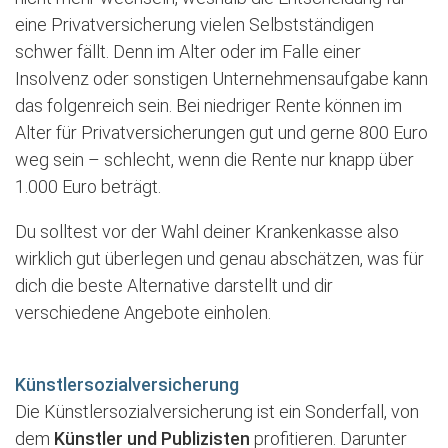
eine Privatversicherung vielen Selbstständigen
schwer fällt. Denn im Alter oder im Falle einer
Insolvenz oder sonstigen Unternehmensaufgabe kann
das folgenreich sein. Bei niedriger Rente können im
Alter für Privatversicherungen gut und gerne 800 Euro
weg sein – schlecht, wenn die Rente nur knapp über
1.000 Euro beträgt.
Du solltest vor der Wahl deiner Krankenkasse also
wirklich gut überlegen und genau abschätzen, was für
dich die beste Alternative darstellt und dir
verschiedene Angebote einholen.
Künstlersozialversicherung
Die Künstlersozialversicherung ist ein Sonderfall, von
dem
Künstler und Publizisten
profitieren. Darunter