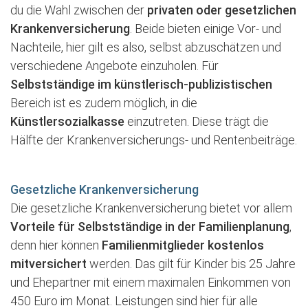
du die Wahl zwischen der
privaten oder gesetzlichen
Krankenversicherung
. Beide bieten einige Vor- und
Nachteile, hier gilt es also, selbst abzuschätzen und
verschiedene Angebote einzuholen. Für
Selbstständige im künstlerisch-publizistischen
Bereich ist es zudem möglich, in die
Künstlersozialkasse
einzutreten. Diese trägt die
Hälfte der Krankenversicherungs- und Rentenbeiträge.
Gesetzliche Krankenversicherung
Die gesetzliche Krankenversicherung bietet vor allem
Vorteile für Selbstständige in der Familienplanung
,
denn hier können
Familienmitglieder kostenlos
mitversichert
werden. Das gilt für Kinder bis 25 Jahre
und Ehepartner mit einem maximalen Einkommen von
450 Euro im Monat. Leistungen sind hier für alle