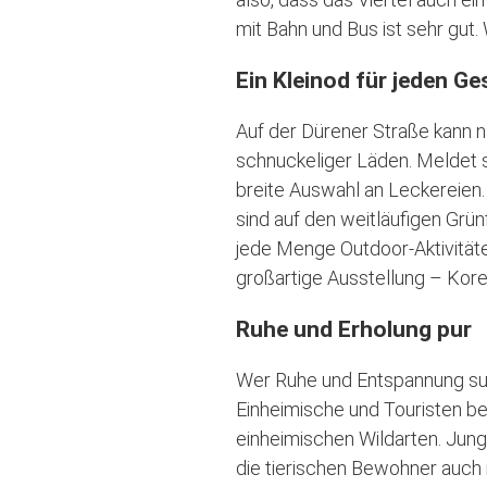
mit Bahn und Bus ist sehr gut. 
Ein Kleinod für jeden 
Auf der Dürener Straße kann 
schnuckeliger Läden. Meldet s
breite Auswahl an Leckereien
sind auf den weitläufigen Grün
jede Menge Outdoor-Aktivitäte
großartige Ausstellung – Korea
Ruhe und Erholung pur
Wer Ruhe und Entspannung suc
Einheimische und Touristen be
einheimischen Wildarten. Jung
die tierischen Bewohner auch 