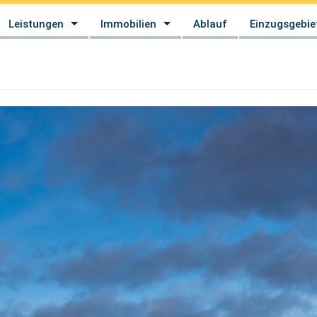
Leistungen
Immobilien
Ablauf
Einzugsgebie