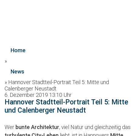
Home
»
News
»
Hannover Stadtteil-Portrait Teil 5: Mitte und
Calenberger Neustadt
6. Dezember 2019 13:10 Uhr
Hannover Stadtteil-Portrait Teil 5: Mitte
und Calenberger Neustadt
Wer
bunte Architektur
, viel Natur und gleichzeitig das
turbulente City-Leben
liebt, ist in Hannovers
Mitte