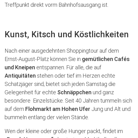
Treffpunkt direkt vorm Bahnhofsausgang ist.
Kunst, Kitsch und Köstlichkeiten
Nach einer ausgedehnten Shoppingtour auf dem
Ernst-August-Platz können Sie in
gemütlichen Cafés
und Kneipen
entspannen. Für alle, die auf
Antiquitäten
stehen oder tief im Herzen echte
Schatzjäger sind, bietet sich jeden Samstag die
Gelegenheit für echte
Schnäppchen
und ganz
besondere Einzelstücke. Seit 40 Jahren tummeln sich
auf dem
Flohmarkt am Hohen Ufer
Jung und Alt und
bummeln entlang der vielen Stände.
Wen der kleine oder große Hunger packt, findet im