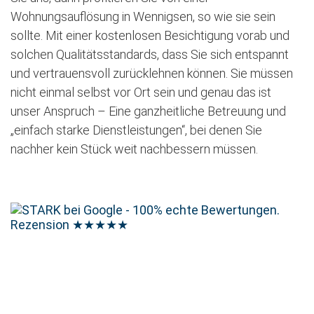
Wohnungsauflösung in Wennigsen, so wie sie sein
sollte. Mit einer kostenlosen Besichtigung vorab und
solchen Qualitätsstandards, dass Sie sich entspannt
und vertrauensvoll zurücklehnen können. Sie müssen
nicht einmal selbst vor Ort sein und genau das ist
unser Anspruch – Eine ganzheitliche Betreuung und
„einfach starke Dienstleistungen“, bei denen Sie
nachher kein Stück weit nachbessern müssen.
Rezension
★★★★★
Jetzt kostenlose Besichtigung vereinbaren