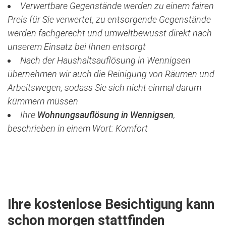
Verwertbare Gegenstände werden zu einem fairen
Preis für Sie verwertet, zu entsorgende Gegenstände
werden fachgerecht und umweltbewusst direkt nach
unserem Einsatz bei Ihnen entsorgt
Nach der Haushaltsauflösung in Wennigsen
übernehmen wir auch die Reinigung von Räumen und
Arbeitswegen, sodass Sie sich nicht einmal darum
kümmern müssen
Ihre
Wohnungsauflösung in Wennigsen
,
beschrieben in einem Wort: Komfort
Jetzt kostenlose Besichtigung vereinbaren
Ihre kostenlose Besichtigung kann
schon morgen stattfinden