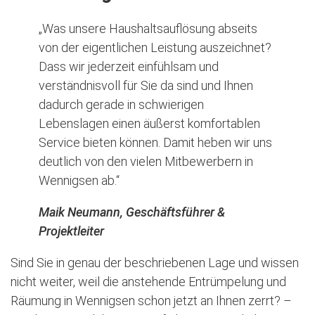
„Was unsere Haushaltsauflösung abseits
von der eigentlichen Leistung auszeichnet?
Dass wir jederzeit einfühlsam und
verständnisvoll für Sie da sind und Ihnen
dadurch gerade in schwierigen
Lebenslagen einen äußerst komfortablen
Service bieten können. Damit heben wir uns
deutlich von den vielen Mitbewerbern in
Wennigsen ab.“
Maik Neumann, Geschäftsführer &
Projektleiter
Sind Sie in genau der beschriebenen Lage und wissen
nicht weiter, weil die anstehende Entrümpelung und
Räumung in Wennigsen schon jetzt an Ihnen zerrt? –