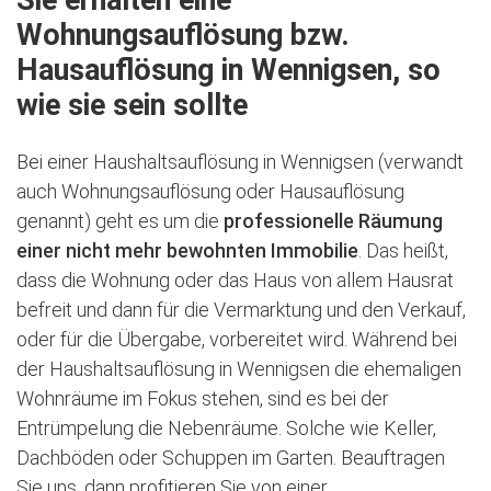
Wohnungsauflösung bzw.
Hausauflösung in Wennigsen, so
wie sie sein sollte
Bei einer Haushaltsauflösung in Wennigsen (verwandt
auch Wohnungsauflösung oder Hausauflösung
genannt) geht es um die
professionelle Räumung
einer nicht mehr bewohnten Immobilie
. Das heißt,
dass die Wohnung oder das Haus von allem Hausrat
befreit und dann für die Vermarktung und den Verkauf,
oder für die Übergabe, vorbereitet wird. Während bei
der Haushaltsauflösung in Wennigsen die ehemaligen
Wohnräume im Fokus stehen, sind es bei der
Entrümpelung die Nebenräume. Solche wie Keller,
Dachböden oder Schuppen im Garten. Beauftragen
Sie uns, dann profitieren Sie von einer