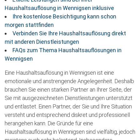
Haushaltsauflösung in Wennigsen inklusive
Ihre kostenlose Besichtigung kann schon
morgen stattfinden
Verbinden Sie Ihre Haushaltsauflösung direkt
mit anderen Dienstleistungen
FAQs zum Thema Haushaltsauflösungen in
Wennigsen
Eine Haushaltsauflösung in Wennigsen ist eine
emotionale und anstrengende Angelegenheit. Deshalb
brauchen Sie einen starken Partner an Ihrer Seite, der
Sie mit ausgezeichneten Dienstleistungen unterstützt
und entlastet. Einen Partner, der Sie und Ihre Situation
versteht und entsprechend diskret und professionell
herangehen kann. Die Gründe für eine
Haushaltsauflösung in Wennigsen sind vielfältig, jedoch