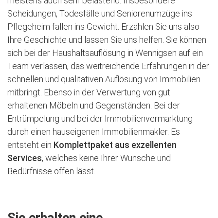
meistens auch sehr belastend. Insbesondere
Scheidungen, Todesfälle und Seniorenumzüge ins
Pflegeheim fallen ins Gewicht. Erzählen Sie uns also
Ihre Geschichte und lassen Sie uns helfen. Sie können
sich bei der Haushaltsauflösung in Wennigsen auf ein
Team verlassen, das weitreichende Erfahrungen in der
schnellen und qualitativen Auflösung von Immobilien
mitbringt. Ebenso in der Verwertung von gut
erhaltenen Möbeln und Gegenständen. Bei der
Entrümpelung und bei der Immobilienvermarktung
durch einen hauseigenen Immobilienmakler. Es
entsteht ein
Komplettpaket aus exzellenten
Services
, welches keine Ihrer Wünsche und
Bedürfnisse offen lässt.
Sie erhalten eine