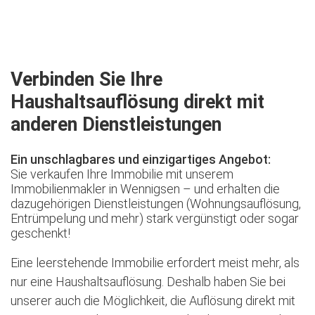
Jetzt kostenlose Besichtigung vereinbaren
Verbinden Sie Ihre
Haushaltsauflösung direkt mit
anderen Dienstleistungen
Ein unschlagbares und einzigartiges Angebot:
Sie verkaufen Ihre Immobilie mit unserem
Immobilienmakler in Wennigsen – und erhalten die
dazugehörigen Dienstleistungen (Wohnungsauflösung,
Entrümpelung und mehr) stark vergünstigt oder sogar
geschenkt!
Eine leerstehende Immobilie erfordert meist mehr, als
nur eine Haushaltsauflösung. Deshalb haben Sie bei
unserer auch die Möglichkeit, die Auflösung direkt mit