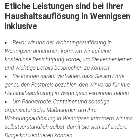
Etliche Leistungen sind bei Ihrer
Haushaltsauflösung in Wennigsen
inklusive
Bevor wir uns der Wohnungsauflösung in
Wennigsen annehmen, kommen wir auf eine
kostenlose Besichtigung vorbei, um Sie kennenlernen
und wichtige Details besprechen zu können
Sie können darauf vertrauen, dass Sie am Ende
genau den Festpreis bezahlen, den wir vorab für Ihre
Haushaltsauflösung in Wennigsen vereinbart haben
Um Parkverbote, Container und sonstige
organisatorische Maßnahmen um Ihre
Wohnungsauflösung in Wennigsen kümmern wir uns
selbstverständlich selbst, damit Sie sich auf andere
Dinge konzentrieren können