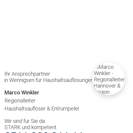
Ihr Ansprechpartner
in Wennigsen für Haushaltsauflösungen
Marco Winkler
Regionalleiter
Haushaltsauflöser & Entrümpeler
Wir sind für Sie da.
STARK und kompetent.