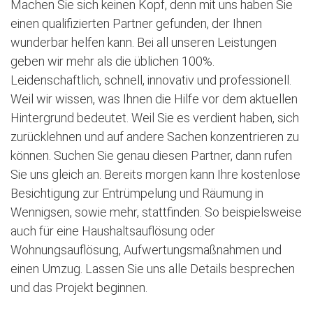
Machen Sie sich keinen Kopf, denn mit uns haben Sie
einen qualifizierten Partner gefunden, der Ihnen
wunderbar helfen kann. Bei all unseren Leistungen
geben wir mehr als die üblichen 100%.
Leidenschaftlich, schnell, innovativ und professionell.
Weil wir wissen, was Ihnen die Hilfe vor dem aktuellen
Hintergrund bedeutet. Weil Sie es verdient haben, sich
zurücklehnen und auf andere Sachen konzentrieren zu
können. Suchen Sie genau diesen Partner, dann rufen
Sie uns gleich an. Bereits morgen kann Ihre kostenlose
Besichtigung zur Entrümpelung und Räumung in
Wennigsen, sowie mehr, stattfinden. So beispielsweise
auch für eine Haushaltsauflösung oder
Wohnungsauflösung, Aufwertungsmaßnahmen und
einen Umzug. Lassen Sie uns alle Details besprechen
und das Projekt beginnen.