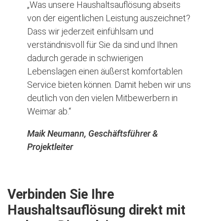
„Was unsere Haushaltsauflösung abseits
von der eigentlichen Leistung auszeichnet?
Dass wir jederzeit einfühlsam und
verständnisvoll für Sie da sind und Ihnen
dadurch gerade in schwierigen
Lebenslagen einen äußerst komfortablen
Service bieten können. Damit heben wir uns
deutlich von den vielen Mitbewerbern in
Weimar ab.“
Maik Neumann, Geschäftsführer &
Projektleiter
Verbinden Sie Ihre
Haushaltsauflösung direkt mit