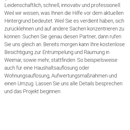
Leidenschaftlich, schnell, innovativ und professionell.
Weil wir wissen, was Ihnen die Hilfe vor dem aktuellen
Hintergrund bedeutet. Weil Sie es verdient haben, sich
zurücklehnen und auf andere Sachen konzentrieren zu
können. Suchen Sie genau diesen Partner, dann rufen
Sie uns gleich an. Bereits morgen kann Ihre kostenlose
Besichtigung zur Entrümpelung und Räumung in
Weimar, sowie mehr, stattfinden. So beispielsweise
auch für eine Haushaltsauflösung oder
Wohnungsauflösung, Aufwertungsmaßnahmen und
einen Umzug. Lassen Sie uns alle Details besprechen
und das Projekt beginnen.
» Jetzt kostenlose Besichtigung vereinbaren «