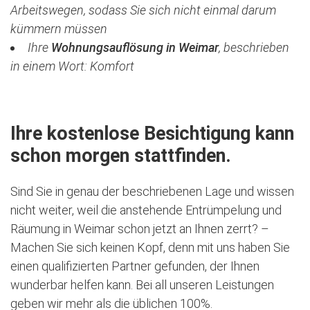
Arbeitswegen, sodass Sie sich nicht einmal darum
kümmern müssen
Ihre
Wohnungsauflösung in Weimar
, beschrieben
in einem Wort: Komfort
Ihre kostenlose Besichtigung kann
schon morgen stattfinden.
Sind Sie in genau der beschriebenen Lage und wissen
nicht weiter, weil die anstehende Entrümpelung und
Räumung in Weimar schon jetzt an Ihnen zerrt? –
Machen Sie sich keinen Kopf, denn mit uns haben Sie
einen qualifizierten Partner gefunden, der Ihnen
wunderbar helfen kann. Bei all unseren Leistungen
geben wir mehr als die üblichen 100%.