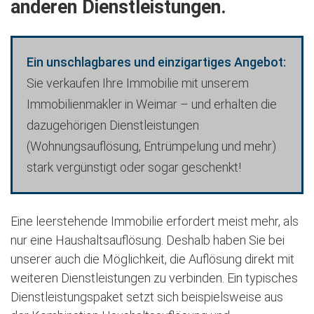
anderen Dienstleistungen.
Ein unschlagbares und einzigartiges Angebot:
Sie verkaufen Ihre Immobilie mit unserem
Immobilienmakler in Weimar – und erhalten die
dazugehörigen Dienstleistungen
(Wohnungsauflösung, Entrümpelung und mehr)
stark vergünstigt oder sogar geschenkt!
Eine leerstehende Immobilie erfordert meist mehr, als
nur eine Haushaltsauflösung. Deshalb haben Sie bei
unserer auch die Möglichkeit, die Auflösung direkt mit
weiteren Dienstleistungen zu verbinden. Ein typisches
Dienstleistungspaket setzt sich beispielsweise aus