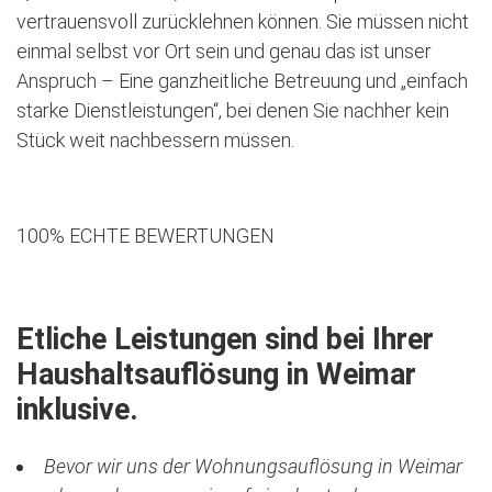
vertrauensvoll zurücklehnen können. Sie müssen nicht
einmal selbst vor Ort sein und genau das ist unser
Anspruch – Eine ganzheitliche Betreuung und „einfach
starke Dienstleistungen“, bei denen Sie nachher kein
Stück weit nachbessern müssen.
100% ECHTE BEWERTUNGEN
Etliche Leistungen sind bei Ihrer
Haushaltsauflösung in Weimar
inklusive.
Bevor wir uns der Wohnungsauflösung in Weimar