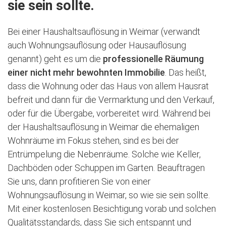
sie sein sollte.
Bei einer Haushaltsauflösung in Weimar (verwandt
auch Wohnungsauflösung oder Hausauflösung
genannt) geht es um die
professionelle Räumung
einer nicht mehr bewohnten Immobilie
. Das heißt,
dass die Wohnung oder das Haus von allem Hausrat
befreit und dann für die Vermarktung und den Verkauf,
oder für die Übergabe, vorbereitet wird. Während bei
der Haushaltsauflösung in Weimar die ehemaligen
Wohnräume im Fokus stehen, sind es bei der
Entrümpelung die Nebenräume. Solche wie Keller,
Dachböden oder Schuppen im Garten. Beauftragen
Sie uns, dann profitieren Sie von einer
Wohnungsauflösung in Weimar, so wie sie sein sollte.
Mit einer kostenlosen Besichtigung vorab und solchen
Qualitätsstandards, dass Sie sich entspannt und