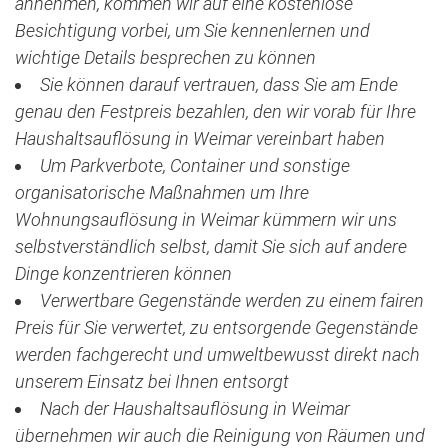
annehmen, kommen wir auf eine kostenlose
Besichtigung vorbei, um Sie kennenlernen und
wichtige Details besprechen zu können
Sie können darauf vertrauen, dass Sie am Ende
genau den Festpreis bezahlen, den wir vorab für Ihre
Haushaltsauflösung in Weimar vereinbart haben
Um Parkverbote, Container und sonstige
organisatorische Maßnahmen um Ihre
Wohnungsauflösung in Weimar kümmern wir uns
selbstverständlich selbst, damit Sie sich auf andere
Dinge konzentrieren können
Verwertbare Gegenstände werden zu einem fairen
Preis für Sie verwertet, zu entsorgende Gegenstände
werden fachgerecht und umweltbewusst direkt nach
unserem Einsatz bei Ihnen entsorgt
Nach der Haushaltsauflösung in Weimar
übernehmen wir auch die Reinigung von Räumen und