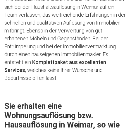
sich bei der Haushaltsauflösung in Weimar auf ein
Team verlassen, das weitreichende Erfahrungen in der
schnellen und qualitativen Auflösung von Immobilien
mitbringt. Ebenso in der Verwertung von gut
erhaltenen Möbeln und Gegenständen. Bei der
Entrümpelung und bei der Immobilienvermarktung
durch einen hauseigenen Immobilienmakler. Es
entsteht ein
Komplettpaket aus exzellenten
Services
, welches keine Ihrer Wünsche und
Bedürfnisse offen lässt.
Sie erhalten eine
Wohnungsauflösung bzw.
Hausauflösung in Weimar, so wie