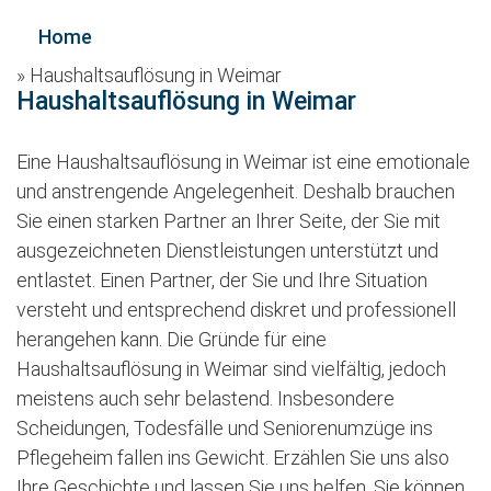
Home
»
Haushaltsauflösung in Weimar
Haushaltsauflösung in Weimar
Eine Haushaltsauflösung in Weimar ist eine emotionale
und anstrengende Angelegenheit. Deshalb brauchen
Sie einen starken Partner an Ihrer Seite, der Sie mit
ausgezeichneten Dienstleistungen unterstützt und
entlastet. Einen Partner, der Sie und Ihre Situation
versteht und entsprechend diskret und professionell
herangehen kann. Die Gründe für eine
Haushaltsauflösung in Weimar sind vielfältig, jedoch
meistens auch sehr belastend. Insbesondere
Scheidungen, Todesfälle und Seniorenumzüge ins
Pflegeheim fallen ins Gewicht. Erzählen Sie uns also
Ihre Geschichte und lassen Sie uns helfen. Sie können