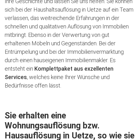
Ihre Geschichte und lassen Sie uns helfen. Sie können
sich bei der Haushaltsauflösung in Uetze auf ein Team
verlassen, das weitreichende Erfahrungen in der
schnellen und qualitativen Auflösung von Immobilien
mitbringt. Ebenso in der Verwertung von gut
erhaltenen Möbeln und Gegenständen. Bei der
Entrümpelung und bei der Immobilienvermarktung
durch einen hauseigenen Immobilienmakler. Es
entsteht ein
Komplettpaket aus exzellenten
Services
, welches keine Ihrer Wünsche und
Bedürfnisse offen lässt.
Sie erhalten eine
Wohnungsauflösung bzw.
Hausauflösung in Uetze, so wie sie