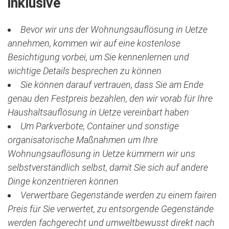
inklusive
Bevor wir uns der Wohnungsauflösung in Uetze
annehmen, kommen wir auf eine kostenlose
Besichtigung vorbei, um Sie kennenlernen und
wichtige Details besprechen zu können
Sie können darauf vertrauen, dass Sie am Ende
genau den Festpreis bezahlen, den wir vorab für Ihre
Haushaltsauflösung in Uetze vereinbart haben
Um Parkverbote, Container und sonstige
organisatorische Maßnahmen um Ihre
Wohnungsauflösung in Uetze kümmern wir uns
selbstverständlich selbst, damit Sie sich auf andere
Dinge konzentrieren können
Verwertbare Gegenstände werden zu einem fairen
Preis für Sie verwertet, zu entsorgende Gegenstände
werden fachgerecht und umweltbewusst direkt nach