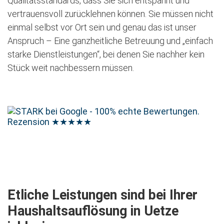
Qualitätsstandards, dass Sie sich entspannt und
vertrauensvoll zurücklehnen können. Sie müssen nicht
einmal selbst vor Ort sein und genau das ist unser
Anspruch – Eine ganzheitliche Betreuung und „einfach
starke Dienstleistungen“, bei denen Sie nachher kein
Stück weit nachbessern müssen.
Rezension
★★★★★
Jetzt kostenlose Besichtigung vereinbaren
Etliche Leistungen sind bei Ihrer
Haushaltsauflösung in Uetze