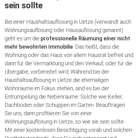
sein sollte
Bei einer Haushaltsauflösung in Uetze (verwandt auch
Wohnungsauflösung oder Hausauflösung genannt)
geht es um die
professionelle Räumung einer nicht
mehr bewohnten Immobilie
. Das heißt, dass die
Wohnung oder das Haus von allem Hausrat befreit und
dann für die Vermarktung und den Verkauf, oder für die
Übergabe, vorbereitet wird. Während bei der
Haushaltsauflösung in Uetze die ehemaligen
Wohnräume im Fokus stehen, sind es bei der
Entrümpelung die Nebenräume. Solche wie Keller,
Dachböden oder Schuppen im Garten. Beauftragen
Sie uns, dann profitieren Sie von einer
Wohnungsauflösung in Uetze, so wie sie sein sollte.
Mit einer kostenlosen Besichtigung vorab und solchen