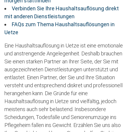
morgen stattfinden
Verbinden Sie Ihre Haushaltsauflösung direkt
mit anderen Dienstleistungen
FAQs zum Thema Haushaltsauflösungen in
Uetze
Eine Haushaltsauflösung in Uetze ist eine emotionale
und anstrengende Angelegenheit. Deshalb brauchen
Sie einen starken Partner an Ihrer Seite, der Sie mit
ausgezeichneten Dienstleistungen unterstützt und
entlastet. Einen Partner, der Sie und Ihre Situation
versteht und entsprechend diskret und professionell
herangehen kann. Die Gründe für eine
Haushaltsauflösung in Uetze sind vielfältig, jedoch
meistens auch sehr belastend. Insbesondere
Scheidungen, Todesfälle und Seniorenumzüge ins
Pflegeheim fallen ins Gewicht. Erzählen Sie uns also