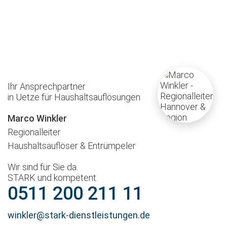
Ihr Ansprechpartner
in Uetze für Haushaltsauflösungen
Marco Winkler
Regionalleiter
Haushaltsauflöser & Entrümpeler
Wir sind für Sie da.
STARK und kompetent.
0511 200 211 11
winkler@stark-dienstleistungen.de