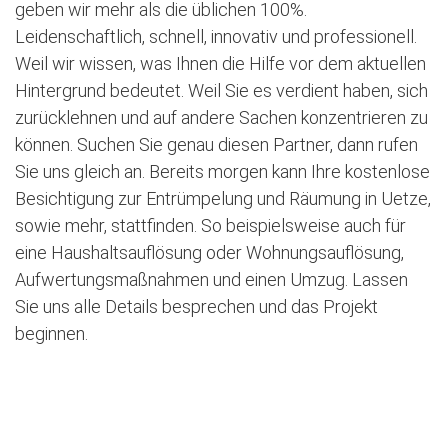
geben wir mehr als die üblichen 100%.
Leidenschaftlich, schnell, innovativ und professionell.
Weil wir wissen, was Ihnen die Hilfe vor dem aktuellen
Hintergrund bedeutet. Weil Sie es verdient haben, sich
zurücklehnen und auf andere Sachen konzentrieren zu
können. Suchen Sie genau diesen Partner, dann rufen
Sie uns gleich an. Bereits morgen kann Ihre kostenlose
Besichtigung zur Entrümpelung und Räumung in Uetze,
sowie mehr, stattfinden. So beispielsweise auch für
eine Haushaltsauflösung oder Wohnungsauflösung,
Aufwertungsmaßnahmen und einen Umzug. Lassen
Sie uns alle Details besprechen und das Projekt
beginnen.
Jetzt kostenlose Besichtigung vereinbaren