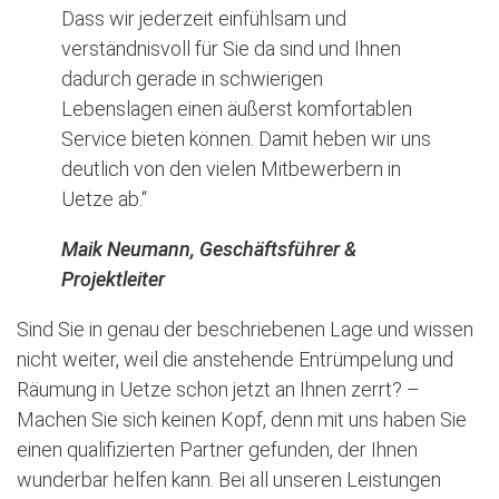
Dass wir jederzeit einfühlsam und
verständnisvoll für Sie da sind und Ihnen
dadurch gerade in schwierigen
Lebenslagen einen äußerst komfortablen
Service bieten können. Damit heben wir uns
deutlich von den vielen Mitbewerbern in
Uetze ab.“
Maik Neumann, Geschäftsführer &
Projektleiter
Sind Sie in genau der beschriebenen Lage und wissen
nicht weiter, weil die anstehende Entrümpelung und
Räumung in Uetze schon jetzt an Ihnen zerrt? –
Machen Sie sich keinen Kopf, denn mit uns haben Sie
einen qualifizierten Partner gefunden, der Ihnen
wunderbar helfen kann. Bei all unseren Leistungen