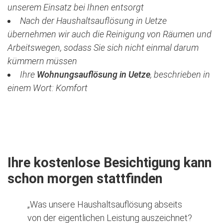
unserem Einsatz bei Ihnen entsorgt
Nach der Haushaltsauflösung in Uetze
übernehmen wir auch die Reinigung von Räumen und
Arbeitswegen, sodass Sie sich nicht einmal darum
kümmern müssen
Ihre
Wohnungsauflösung in Uetze
, beschrieben in
einem Wort: Komfort
Jetzt kostenlose Besichtigung vereinbaren
Ihre kostenlose Besichtigung kann
schon morgen stattfinden
„Was unsere Haushaltsauflösung abseits
von der eigentlichen Leistung auszeichnet?