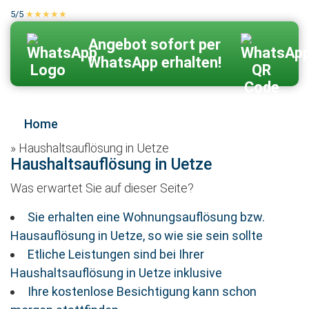
5/5
★★★★★
100 % echte Kundenbewertungen
Zum Kontaktformular
Angebot sofort per
WhatsApp erhalten!
Home
»
Haushaltsauflösung in Uetze
Haushaltsauflösung in Uetze
Was erwartet Sie auf dieser Seite?
Sie erhalten eine Wohnungsauflösung bzw.
Hausauflösung in Uetze, so wie sie sein sollte
Etliche Leistungen sind bei Ihrer
Haushaltsauflösung in Uetze inklusive
Ihre kostenlose Besichtigung kann schon