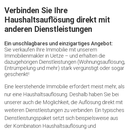
Verbinden Sie Ihre
Haushaltsauflösung direkt mit
anderen Dienstleistungen
Ein unschlagbares und einzigartiges Angebot:
Sie verkaufen Ihre Immobilie mit unserem
Immobilienmakler in Uetze – und erhalten die
dazugehörigen Dienstleistungen (Wohnungsauflösung,
Entrümpelung und mehr) stark vergünstigt oder sogar
geschenkt!
Eine leerstehende Immobilie erfordert meist mehr, als
nur eine Haushaltsauflösung. Deshalb haben Sie bei
unserer auch die Möglichkeit, die Auflösung direkt mit
weiteren Dienstleistungen zu verbinden. Ein typisches
Dienstleistungspaket setzt sich beispielsweise aus
der Kombination Haushaltsauflösung und