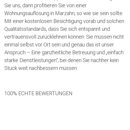
Sie uns, dann profitieren Sie von einer
Wohnungsauflösung in Marzahn, so wie sie sein sollte.
Mit einer kostenlosen Besichtigung vorab und solchen
Qualitätsstandards, dass Sie sich entspannt und
vertrauensvoll zurücklehnen können. Sie müssen nicht
einmal selbst vor Ort sein und genau das ist unser
Anspruch – Eine ganzheitliche Betreuung und „einfach
starke Dienstleistungen“, bei denen Sie nachher kein
Stück weit nachbessern müssen.
100% ECHTE BEWERTUNGEN
Jetzt kostenlose Besichtigung vereinbaren