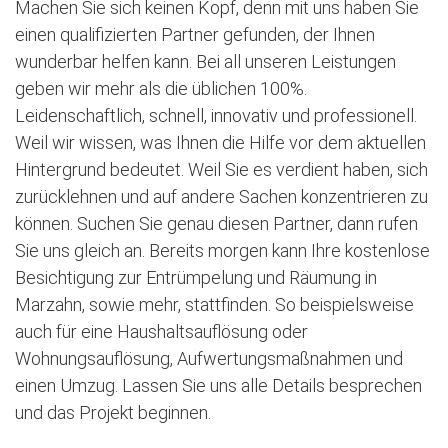
Machen Sie sich keinen Kopf, denn mit uns haben Sie
einen qualifizierten Partner gefunden, der Ihnen
wunderbar helfen kann. Bei all unseren Leistungen
geben wir mehr als die üblichen 100%.
Leidenschaftlich, schnell, innovativ und professionell.
Weil wir wissen, was Ihnen die Hilfe vor dem aktuellen
Hintergrund bedeutet. Weil Sie es verdient haben, sich
zurücklehnen und auf andere Sachen konzentrieren zu
können. Suchen Sie genau diesen Partner, dann rufen
Sie uns gleich an. Bereits morgen kann Ihre kostenlose
Besichtigung zur Entrümpelung und Räumung in
Marzahn, sowie mehr, stattfinden. So beispielsweise
auch für eine Haushaltsauflösung oder
Wohnungsauflösung, Aufwertungsmaßnahmen und
einen Umzug. Lassen Sie uns alle Details besprechen
und das Projekt beginnen.