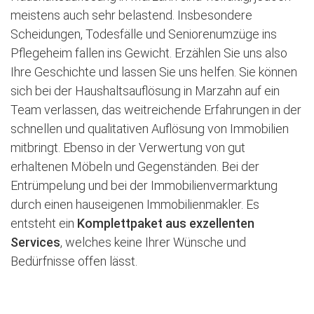
meistens auch sehr belastend. Insbesondere
Scheidungen, Todesfälle und Seniorenumzüge ins
Pflegeheim fallen ins Gewicht. Erzählen Sie uns also
Ihre Geschichte und lassen Sie uns helfen. Sie können
sich bei der Haushaltsauflösung in Marzahn auf ein
Team verlassen, das weitreichende Erfahrungen in der
schnellen und qualitativen Auflösung von Immobilien
mitbringt. Ebenso in der Verwertung von gut
erhaltenen Möbeln und Gegenständen. Bei der
Entrümpelung und bei der Immobilienvermarktung
durch einen hauseigenen Immobilienmakler. Es
entsteht ein
Komplettpaket aus exzellenten
Services
, welches keine Ihrer Wünsche und
Bedürfnisse offen lässt.