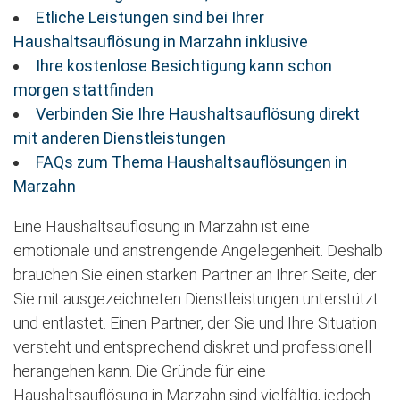
Etliche Leistungen sind bei Ihrer
Haushaltsauflösung in Marzahn inklusive
Ihre kostenlose Besichtigung kann schon
morgen stattfinden
Verbinden Sie Ihre Haushaltsauflösung direkt
mit anderen Dienstleistungen
FAQs zum Thema Haushaltsauflösungen in
Marzahn
Eine Haushaltsauflösung in Marzahn ist eine
emotionale und anstrengende Angelegenheit. Deshalb
brauchen Sie einen starken Partner an Ihrer Seite, der
Sie mit ausgezeichneten Dienstleistungen unterstützt
und entlastet. Einen Partner, der Sie und Ihre Situation
versteht und entsprechend diskret und professionell
herangehen kann. Die Gründe für eine
Haushaltsauflösung in Marzahn sind vielfältig, jedoch