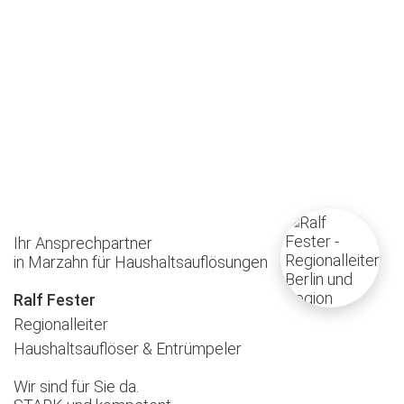
Ihr Ansprechpartner
in Marzahn für Haushaltsauflösungen
Ralf Fester
Regionalleiter
Haushaltsauflöser & Entrümpeler
Wir sind für Sie da.