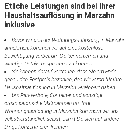
Etliche Leistungen sind bei Ihrer
Haushaltsauflösung in Marzahn
inklusive
Bevor wir uns der Wohnungsauflösung in Marzahn
annehmen, kommen wir auf eine kostenlose
Besichtigung vorbei, um Sie kennenlernen und
wichtige Details besprechen zu können
Sie können darauf vertrauen, dass Sie am Ende
genau den Festpreis bezahlen, den wir vorab für Ihre
Haushaltsauflösung in Marzahn vereinbart haben
Um Parkverbote, Container und sonstige
organisatorische Maßnahmen um Ihre
Wohnungsauflösung in Marzahn kümmern wir uns
selbstverständlich selbst, damit Sie sich auf andere
Dinge konzentrieren können