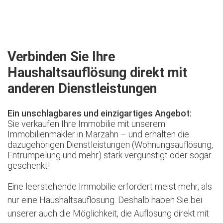
Jetzt kostenlose Besichtigung vereinbaren
Verbinden Sie Ihre
Haushaltsauflösung direkt mit
anderen Dienstleistungen
Ein unschlagbares und einzigartiges Angebot:
Sie verkaufen Ihre Immobilie mit unserem
Immobilienmakler in Marzahn – und erhalten die
dazugehörigen Dienstleistungen (Wohnungsauflösung,
Entrümpelung und mehr) stark vergünstigt oder sogar
geschenkt!
Eine leerstehende Immobilie erfordert meist mehr, als
nur eine Haushaltsauflösung. Deshalb haben Sie bei
unserer auch die Möglichkeit, die Auflösung direkt mit