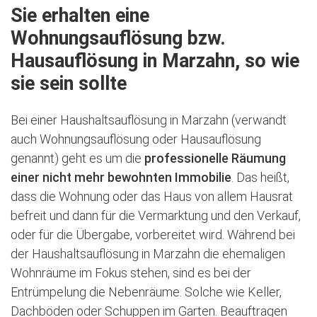
Sie erhalten eine
Wohnungsauflösung bzw.
Hausauflösung in Marzahn, so wie
sie sein sollte
Bei einer Haushaltsauflösung in Marzahn (verwandt
auch Wohnungsauflösung oder Hausauflösung
genannt) geht es um die
professionelle Räumung
einer nicht mehr bewohnten Immobilie
. Das heißt,
dass die Wohnung oder das Haus von allem Hausrat
befreit und dann für die Vermarktung und den Verkauf,
oder für die Übergabe, vorbereitet wird. Während bei
der Haushaltsauflösung in Marzahn die ehemaligen
Wohnräume im Fokus stehen, sind es bei der
Entrümpelung die Nebenräume. Solche wie Keller,
Dachböden oder Schuppen im Garten. Beauftragen