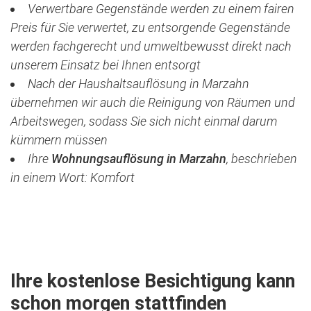
Verwertbare Gegenstände werden zu einem fairen
Preis für Sie verwertet, zu entsorgende Gegenstände
werden fachgerecht und umweltbewusst direkt nach
unserem Einsatz bei Ihnen entsorgt
Nach der Haushaltsauflösung in Marzahn
übernehmen wir auch die Reinigung von Räumen und
Arbeitswegen, sodass Sie sich nicht einmal darum
kümmern müssen
Ihre
Wohnungsauflösung in Marzahn
, beschrieben
in einem Wort: Komfort
Jetzt kostenlose Besichtigung vereinbaren
Ihre kostenlose Besichtigung kann
schon morgen stattfinden