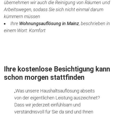
übernehmen wir auch die Reinigung von Räumen und
Arbeitswegen, sodass Sie sich nicht einmal darum
kümmern müssen
Ihre
Wohnungsauflösung in Mainz
, beschrieben in
einem Wort: Komfort
Jetzt kostenlose Besichtigung vereinbaren
Ihre kostenlose Besichtigung kann
schon morgen stattfinden
„Was unsere Haushaltsauflösung abseits
von der eigentlichen Leistung auszeichnet?
Dass wir jederzeit einfühlsam und
verständnisvoll für Sie da sind und Ihnen