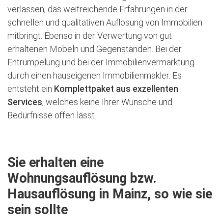
verlassen, das weitreichende Erfahrungen in der
schnellen und qualitativen Auflösung von Immobilien
mitbringt. Ebenso in der Verwertung von gut
erhaltenen Möbeln und Gegenständen. Bei der
Entrümpelung und bei der Immobilienvermarktung
durch einen hauseigenen Immobilienmakler. Es
entsteht ein
Komplettpaket aus exzellenten
Services
, welches keine Ihrer Wünsche und
Bedürfnisse offen lässt.
Sie erhalten eine
Wohnungsauflösung bzw.
Hausauflösung in Mainz, so wie sie
sein sollte