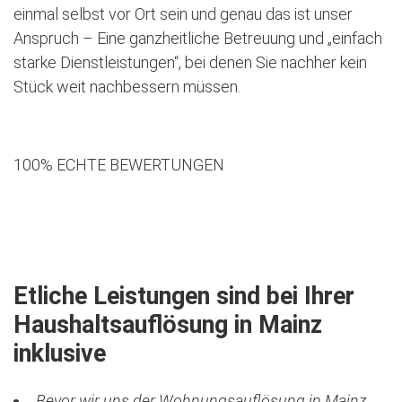
einmal selbst vor Ort sein und genau das ist unser
Anspruch – Eine ganzheitliche Betreuung und „einfach
starke Dienstleistungen“, bei denen Sie nachher kein
Stück weit nachbessern müssen.
100% ECHTE BEWERTUNGEN
Jetzt kostenlose Besichtigung vereinbaren
Etliche Leistungen sind bei Ihrer
Haushaltsauflösung in Mainz
inklusive
Bevor wir uns der Wohnungsauflösung in Mainz