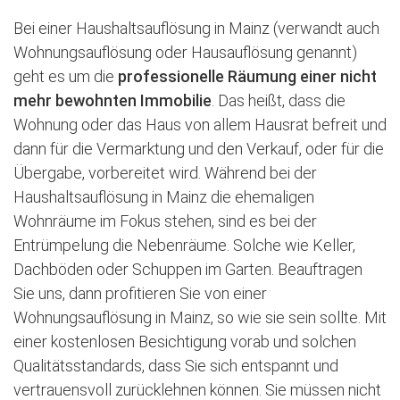
Bei einer Haushaltsauflösung in Mainz (verwandt auch
Wohnungsauflösung oder Hausauflösung genannt)
geht es um die
professionelle Räumung einer nicht
mehr bewohnten Immobilie
. Das heißt, dass die
Wohnung oder das Haus von allem Hausrat befreit und
dann für die Vermarktung und den Verkauf, oder für die
Übergabe, vorbereitet wird. Während bei der
Haushaltsauflösung in Mainz die ehemaligen
Wohnräume im Fokus stehen, sind es bei der
Entrümpelung die Nebenräume. Solche wie Keller,
Dachböden oder Schuppen im Garten. Beauftragen
Sie uns, dann profitieren Sie von einer
Wohnungsauflösung in Mainz, so wie sie sein sollte. Mit
einer kostenlosen Besichtigung vorab und solchen
Qualitätsstandards, dass Sie sich entspannt und
vertrauensvoll zurücklehnen können. Sie müssen nicht