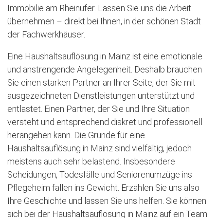
Immobilie am Rheinufer. Lassen Sie uns die Arbeit
übernehmen – direkt bei Ihnen, in der schönen Stadt
der Fachwerkhäuser.
Eine Haushaltsauflösung in Mainz ist eine emotionale
und anstrengende Angelegenheit. Deshalb brauchen
Sie einen starken Partner an Ihrer Seite, der Sie mit
ausgezeichneten Dienstleistungen unterstützt und
entlastet. Einen Partner, der Sie und Ihre Situation
versteht und entsprechend diskret und professionell
herangehen kann. Die Gründe für eine
Haushaltsauflösung in Mainz sind vielfältig, jedoch
meistens auch sehr belastend. Insbesondere
Scheidungen, Todesfälle und Seniorenumzüge ins
Pflegeheim fallen ins Gewicht. Erzählen Sie uns also
Ihre Geschichte und lassen Sie uns helfen. Sie können
sich bei der Haushaltsauflösung in Mainz auf ein Team