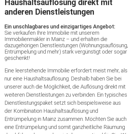
Haushaltsauflösung direkt mit
anderen Dienstleistungen
Ein unschlagbares und einzigartiges Angebot:
Sie verkaufen Ihre Immobilie mit unserem
Immobilienmakler in Mainz – und erhalten die
dazugehörigen Dienstleistungen (Wohnungsauflösung,
Entrümpelung und mehr) stark vergünstigt oder sogar
geschenkt!
Eine leerstehende Immobilie erfordert meist mehr, als
nur eine Haushaltsauflösung. Deshalb haben Sie bei
unserer auch die Möglichkeit, die Auflösung direkt mit
weiteren Dienstleistungen zu verbinden. Ein typisches
Dienstleistungspaket setzt sich beispielsweise aus
der Kombination Haushaltsauflösung und
Entrümpelung in Mainz zusammen. Möchten Sie auch
eine Entrümpelung und somit ganzheitliche Räumung