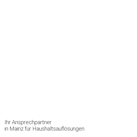
Ihr Ansprechpartner
in Mainz für Haushaltsauflösungen