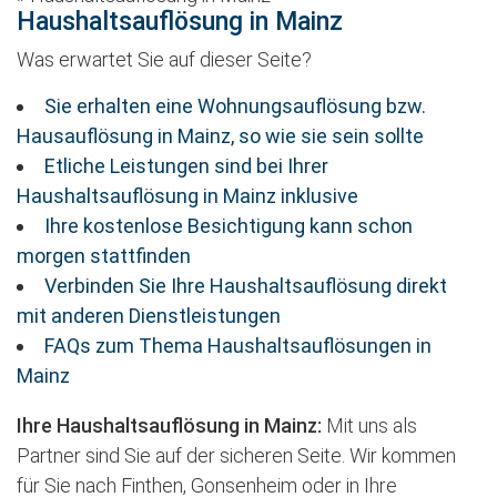
Haushaltsauflösung in Mainz
Was erwartet Sie auf dieser Seite?
Sie erhalten eine Wohnungsauflösung bzw.
Hausauflösung in Mainz, so wie sie sein sollte
Etliche Leistungen sind bei Ihrer
Haushaltsauflösung in Mainz inklusive
Ihre kostenlose Besichtigung kann schon
morgen stattfinden
Verbinden Sie Ihre Haushaltsauflösung direkt
mit anderen Dienstleistungen
FAQs zum Thema Haushaltsauflösungen in
Mainz
Ihre Haushaltsauflösung in Mainz:
Mit uns als
Partner sind Sie auf der sicheren Seite. Wir kommen
für Sie nach Finthen, Gonsenheim oder in Ihre