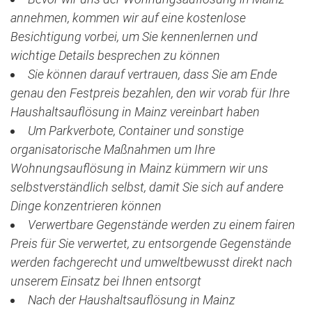
annehmen, kommen wir auf eine kostenlose
Besichtigung vorbei, um Sie kennenlernen und
wichtige Details besprechen zu können
Sie können darauf vertrauen, dass Sie am Ende
genau den Festpreis bezahlen, den wir vorab für Ihre
Haushaltsauflösung in Mainz vereinbart haben
Um Parkverbote, Container und sonstige
organisatorische Maßnahmen um Ihre
Wohnungsauflösung in Mainz kümmern wir uns
selbstverständlich selbst, damit Sie sich auf andere
Dinge konzentrieren können
Verwertbare Gegenstände werden zu einem fairen
Preis für Sie verwertet, zu entsorgende Gegenstände
werden fachgerecht und umweltbewusst direkt nach
unserem Einsatz bei Ihnen entsorgt
Nach der Haushaltsauflösung in Mainz