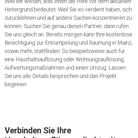
Weil wir wissen, was Ihnen die Hilfe vor dem aktuellen
Hintergrund bedeutet. Weil Sie es verdient haben, sich
zurücklehnen und auf andere Sachen konzentrieren zu
können. Suchen Sie genau diesen Partner, dann rufen
Sie uns gleich an. Bereits morgen kann Ihre kostenlose
Besichtigung zur Entrümpelung und Räumung in Mainz,
sowie mehr, stattfinden. So beispielsweise auch für
eine Haushaltsauflösung oder Wohnungsauflösung,
Aufwertungsmaßnahmen und einen Umzug. Lassen
Sie uns alle Details besprechen und das Projekt
beginnen.
Jetzt kostenlose Besichtigung vereinbaren
Verbinden Sie Ihre