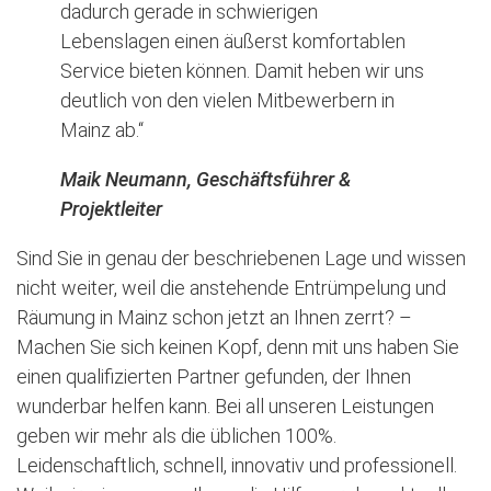
dadurch gerade in schwierigen
Lebenslagen einen äußerst komfortablen
Service bieten können. Damit heben wir uns
deutlich von den vielen Mitbewerbern in
Mainz ab.“
Maik Neumann, Geschäftsführer &
Projektleiter
Sind Sie in genau der beschriebenen Lage und wissen
nicht weiter, weil die anstehende Entrümpelung und
Räumung in Mainz schon jetzt an Ihnen zerrt? –
Machen Sie sich keinen Kopf, denn mit uns haben Sie
einen qualifizierten Partner gefunden, der Ihnen
wunderbar helfen kann. Bei all unseren Leistungen
geben wir mehr als die üblichen 100%.
Leidenschaftlich, schnell, innovativ und professionell.