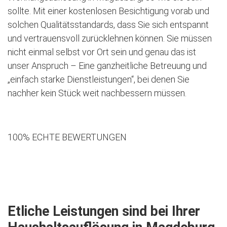
sollte. Mit einer kostenlosen Besichtigung vorab und
solchen Qualitätsstandards, dass Sie sich entspannt
und vertrauensvoll zurücklehnen können. Sie müssen
nicht einmal selbst vor Ort sein und genau das ist
unser Anspruch – Eine ganzheitliche Betreuung und
„einfach starke Dienstleistungen“, bei denen Sie
nachher kein Stück weit nachbessern müssen.
100% ECHTE BEWERTUNGEN
Jetzt kostenlose Besichtigung vereinbaren
Etliche Leistungen sind bei Ihrer