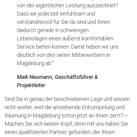
von der eigentlichen Leistung auszeichnet?
Dass wir jederzeit einfühlsam und
verständnisvoll für Sie da sind und Ihnen
dadurch gerade in schwierigen
Lebenslagen einen äußerst komfortablen
Service bieten können. Damit heben wir uns
deutlich von den vielen Mitbewerbern in
Magdeburg ab.“
Maik Neumann, Geschäftsführer &
Projektleiter
Sind Sie in genau der beschriebenen Lage und wissen
nicht weiter, weil die anstehende Entrümpelung und
Räumung in Magdeburg schon jetzt an Ihnen zerrt? –
Machen Sie sich keinen Kopf, denn mit uns haben Sie
einen qualifizierten Partner gefunden, der Ihnen