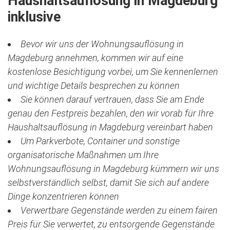
Haushaltsauflösung in Magdeburg
inklusive
Bevor wir uns der Wohnungsauflösung in
Magdeburg annehmen, kommen wir auf eine
kostenlose Besichtigung vorbei, um Sie kennenlernen
und wichtige Details besprechen zu können
Sie können darauf vertrauen, dass Sie am Ende
genau den Festpreis bezahlen, den wir vorab für Ihre
Haushaltsauflösung in Magdeburg vereinbart haben
Um Parkverbote, Container und sonstige
organisatorische Maßnahmen um Ihre
Wohnungsauflösung in Magdeburg kümmern wir uns
selbstverständlich selbst, damit Sie sich auf andere
Dinge konzentrieren können
Verwertbare Gegenstände werden zu einem fairen
Preis für Sie verwertet, zu entsorgende Gegenstände