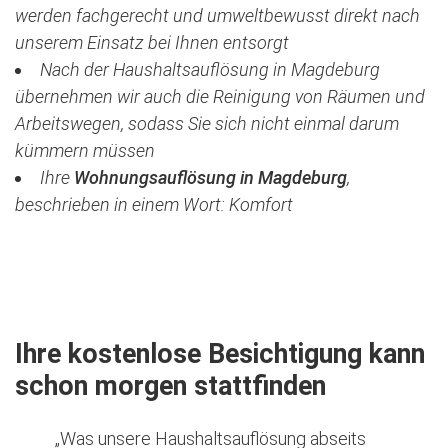
werden fachgerecht und umweltbewusst direkt nach
unserem Einsatz bei Ihnen entsorgt
Nach der Haushaltsauflösung in Magdeburg
übernehmen wir auch die Reinigung von Räumen und
Arbeitswegen, sodass Sie sich nicht einmal darum
kümmern müssen
Ihre
Wohnungsauflösung in Magdeburg
,
beschrieben in einem Wort: Komfort
Jetzt kostenlose Besichtigung vereinbaren
Ihre kostenlose Besichtigung kann
schon morgen stattfinden
„Was unsere Haushaltsauflösung abseits