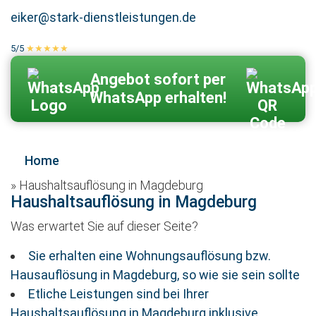
eiker@stark-dienstleistungen.de
5/5
★★★★★
100 % echte Kundenbewertungen
Zum Kontaktformular
Angebot sofort per
WhatsApp erhalten!
Home
»
Haushaltsauflösung in Magdeburg
Haushaltsauflösung in Magdeburg
Was erwartet Sie auf dieser Seite?
Sie erhalten eine Wohnungsauflösung bzw.
Hausauflösung in Magdeburg, so wie sie sein sollte
Etliche Leistungen sind bei Ihrer
Haushaltsauflösung in Magdeburg inklusive