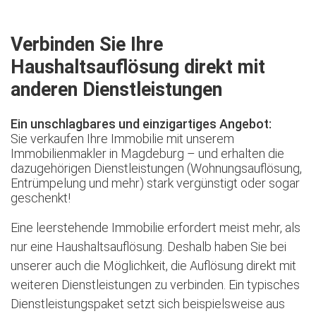
Verbinden Sie Ihre
Haushaltsauflösung direkt mit
anderen Dienstleistungen
Ein unschlagbares und einzigartiges Angebot:
Sie verkaufen Ihre Immobilie mit unserem
Immobilienmakler in Magdeburg – und erhalten die
dazugehörigen Dienstleistungen (Wohnungsauflösung,
Entrümpelung und mehr) stark vergünstigt oder sogar
geschenkt!
Eine leerstehende Immobilie erfordert meist mehr, als
nur eine Haushaltsauflösung. Deshalb haben Sie bei
unserer auch die Möglichkeit, die Auflösung direkt mit
weiteren Dienstleistungen zu verbinden. Ein typisches
Dienstleistungspaket setzt sich beispielsweise aus