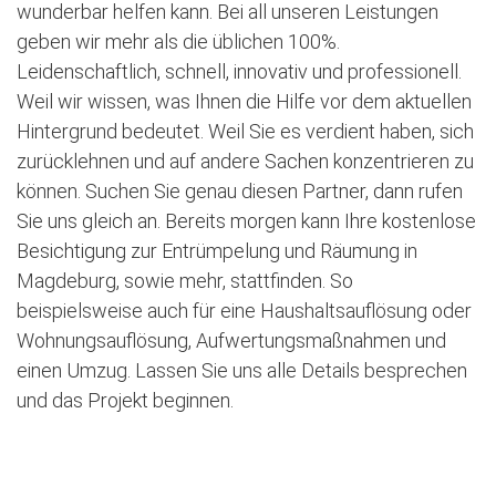
wunderbar helfen kann. Bei all unseren Leistungen
geben wir mehr als die üblichen 100%.
Leidenschaftlich, schnell, innovativ und professionell.
Weil wir wissen, was Ihnen die Hilfe vor dem aktuellen
Hintergrund bedeutet. Weil Sie es verdient haben, sich
zurücklehnen und auf andere Sachen konzentrieren zu
können. Suchen Sie genau diesen Partner, dann rufen
Sie uns gleich an. Bereits morgen kann Ihre kostenlose
Besichtigung zur Entrümpelung und Räumung in
Magdeburg, sowie mehr, stattfinden. So
beispielsweise auch für eine Haushaltsauflösung oder
Wohnungsauflösung, Aufwertungsmaßnahmen und
einen Umzug. Lassen Sie uns alle Details besprechen
und das Projekt beginnen.
Jetzt kostenlose Besichtigung vereinbaren