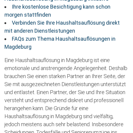
Ihre kostenlose Besichtigung kann schon
morgen stattfinden
Verbinden Sie Ihre Haushaltsauflösung direkt
mit anderen Dienstleistungen
FAQs zum Thema Haushaltsauflösungen in
Magdeburg
Eine Haushaltsauflösung in Magdeburg ist eine
emotionale und anstrengende Angelegenheit. Deshalb
brauchen Sie einen starken Partner an Ihrer Seite, der
Sie mit ausgezeichneten Dienstleistungen unterstützt
und entlastet. Einen Partner, der Sie und Ihre Situation
versteht und entsprechend diskret und professionell
herangehen kann. Die Gründe für eine
Haushaltsauflösung in Magdeburg sind vielfältig,
jedoch meistens auch sehr belastend. Insbesondere
Scheidungen, Todesfälle und Seniorenumzüge ins