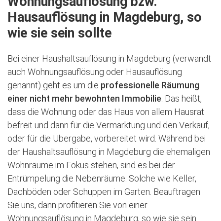
Wohnungsauflösung bzw.
Hausauflösung in Magdeburg, so
wie sie sein sollte
Bei einer Haushaltsauflösung in Magdeburg (verwandt
auch Wohnungsauflösung oder Hausauflösung
genannt) geht es um die
professionelle Räumung
einer nicht mehr bewohnten Immobilie
. Das heißt,
dass die Wohnung oder das Haus von allem Hausrat
befreit und dann für die Vermarktung und den Verkauf,
oder für die Übergabe, vorbereitet wird. Während bei
der Haushaltsauflösung in Magdeburg die ehemaligen
Wohnräume im Fokus stehen, sind es bei der
Entrümpelung die Nebenräume. Solche wie Keller,
Dachböden oder Schuppen im Garten. Beauftragen
Sie uns, dann profitieren Sie von einer
Wohnungsauflösung in Magdeburg, so wie sie sein