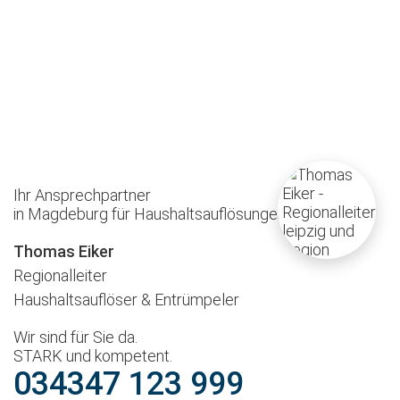
Ihr Ansprechpartner
in Magdeburg für Haushaltsauflösungen
Thomas Eiker
Regionalleiter
Haushaltsauflöser & Entrümpeler
Wir sind für Sie da.
STARK und kompetent.
034347 123 999