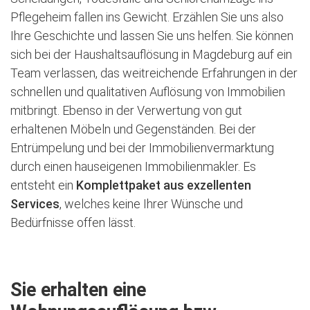
Pflegeheim fallen ins Gewicht. Erzählen Sie uns also
Ihre Geschichte und lassen Sie uns helfen. Sie können
sich bei der Haushaltsauflösung in Magdeburg auf ein
Team verlassen, das weitreichende Erfahrungen in der
schnellen und qualitativen Auflösung von Immobilien
mitbringt. Ebenso in der Verwertung von gut
erhaltenen Möbeln und Gegenständen. Bei der
Entrümpelung und bei der Immobilienvermarktung
durch einen hauseigenen Immobilienmakler. Es
entsteht ein
Komplettpaket aus exzellenten
Services
, welches keine Ihrer Wünsche und
Bedürfnisse offen lässt.
Sie erhalten eine