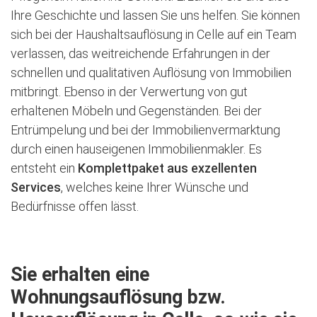
Ihre Geschichte und lassen Sie uns helfen. Sie können
sich bei der Haushaltsauflösung in Celle auf ein Team
verlassen, das weitreichende Erfahrungen in der
schnellen und qualitativen Auflösung von Immobilien
mitbringt. Ebenso in der Verwertung von gut
erhaltenen Möbeln und Gegenständen. Bei der
Entrümpelung und bei der Immobilienvermarktung
durch einen hauseigenen Immobilienmakler. Es
entsteht ein
Komplettpaket aus exzellenten
Services
, welches keine Ihrer Wünsche und
Bedürfnisse offen lässt.
Sie erhalten eine
Wohnungsauflösung bzw.