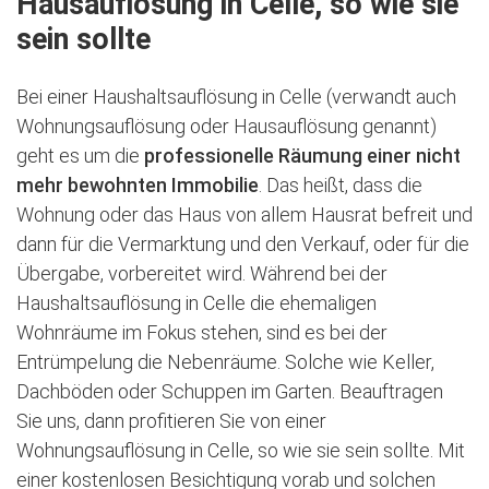
Hausauflösung in Celle, so wie sie
sein sollte
Bei einer Haushaltsauflösung in Celle (verwandt auch
Wohnungsauflösung oder Hausauflösung genannt)
geht es um die
professionelle Räumung einer nicht
mehr bewohnten Immobilie
. Das heißt, dass die
Wohnung oder das Haus von allem Hausrat befreit und
dann für die Vermarktung und den Verkauf, oder für die
Übergabe, vorbereitet wird. Während bei der
Haushaltsauflösung in Celle die ehemaligen
Wohnräume im Fokus stehen, sind es bei der
Entrümpelung die Nebenräume. Solche wie Keller,
Dachböden oder Schuppen im Garten. Beauftragen
Sie uns, dann profitieren Sie von einer
Wohnungsauflösung in Celle, so wie sie sein sollte. Mit
einer kostenlosen Besichtigung vorab und solchen