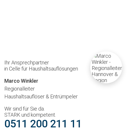
Ihr Ansprechpartner
in Celle für Haushaltsauflösungen
Marco Winkler
Regionalleiter
Haushaltsauflöser & Entrümpeler
Wir sind für Sie da.
STARK und kompetent.
0511 200 211 11