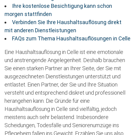
Ihre kostenlose Besichtigung kann schon
morgen stattfinden
Verbinden Sie Ihre Haushaltsauflösung direkt
mit anderen Dienstleistungen
FAQs zum Thema Haushaltsauflösungen in Celle
Eine Haushaltsauflösung in Celle ist eine emotionale
und anstrengende Angelegenheit. Deshalb brauchen
Sie einen starken Partner an Ihrer Seite, der Sie mit
ausgezeichneten Dienstleistungen unterstützt und
entlastet. Einen Partner, der Sie und Ihre Situation
versteht und entsprechend diskret und professionell
herangehen kann. Die Gründe für eine
Haushaltsauflösung in Celle sind vielfältig, jedoch
meistens auch sehr belastend. Insbesondere
Scheidungen, Todesfälle und Seniorenumzüge ins
Pflegeheim fallen ins Gewicht. Erzählen Sie uns also