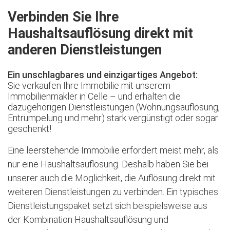
Verbinden Sie Ihre
Haushaltsauflösung direkt mit
anderen Dienstleistungen
Ein unschlagbares und einzigartiges Angebot:
Sie verkaufen Ihre Immobilie mit unserem
Immobilienmakler in Celle – und erhalten die
dazugehörigen Dienstleistungen (Wohnungsauflösung,
Entrümpelung und mehr) stark vergünstigt oder sogar
geschenkt!
Eine leerstehende Immobilie erfordert meist mehr, als
nur eine Haushaltsauflösung. Deshalb haben Sie bei
unserer auch die Möglichkeit, die Auflösung direkt mit
weiteren Dienstleistungen zu verbinden. Ein typisches
Dienstleistungspaket setzt sich beispielsweise aus
der Kombination Haushaltsauflösung und