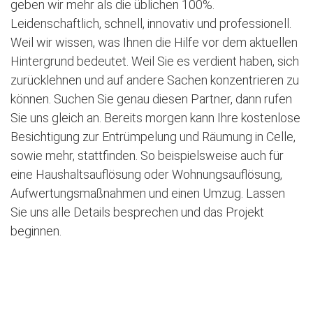
geben wir mehr als die üblichen 100%.
Leidenschaftlich, schnell, innovativ und professionell.
Weil wir wissen, was Ihnen die Hilfe vor dem aktuellen
Hintergrund bedeutet. Weil Sie es verdient haben, sich
zurücklehnen und auf andere Sachen konzentrieren zu
können. Suchen Sie genau diesen Partner, dann rufen
Sie uns gleich an. Bereits morgen kann Ihre kostenlose
Besichtigung zur Entrümpelung und Räumung in Celle,
sowie mehr, stattfinden. So beispielsweise auch für
eine Haushaltsauflösung oder Wohnungsauflösung,
Aufwertungsmaßnahmen und einen Umzug. Lassen
Sie uns alle Details besprechen und das Projekt
beginnen.
Jetzt kostenlose Besichtigung vereinbaren