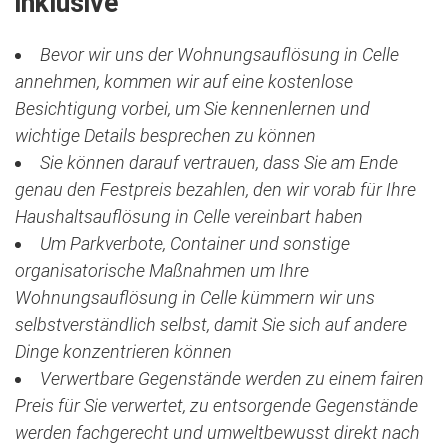
inklusive
Bevor wir uns der Wohnungsauflösung in Celle
annehmen, kommen wir auf eine kostenlose
Besichtigung vorbei, um Sie kennenlernen und
wichtige Details besprechen zu können
Sie können darauf vertrauen, dass Sie am Ende
genau den Festpreis bezahlen, den wir vorab für Ihre
Haushaltsauflösung in Celle vereinbart haben
Um Parkverbote, Container und sonstige
organisatorische Maßnahmen um Ihre
Wohnungsauflösung in Celle kümmern wir uns
selbstverständlich selbst, damit Sie sich auf andere
Dinge konzentrieren können
Verwertbare Gegenstände werden zu einem fairen
Preis für Sie verwertet, zu entsorgende Gegenstände
werden fachgerecht und umweltbewusst direkt nach