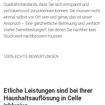
Qualitätsstandards, dass Sie sich entspannt und
vertrauensvoll zurücklehnen können. Sie müssen nicht
einmal selbst vor Ort sein und genau das ist unser
Anspruch – Eine ganzheitliche Betreuung und „einfach
starke Dienstleistungen“, bei denen Sie nachher kein
Stück weit nachbessern müssen.
100% ECHTE BEWERTUNGEN
Jetzt kostenlose Besichtigung vereinbaren
Etliche Leistungen sind bei Ihrer
Haushaltsauflösung in Celle