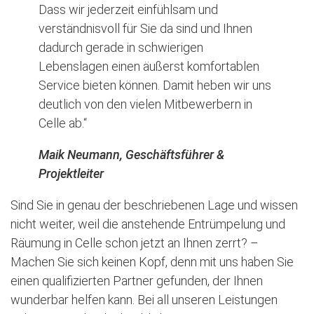
Dass wir jederzeit einfühlsam und
verständnisvoll für Sie da sind und Ihnen
dadurch gerade in schwierigen
Lebenslagen einen äußerst komfortablen
Service bieten können. Damit heben wir uns
deutlich von den vielen Mitbewerbern in
Celle ab.“
Maik Neumann, Geschäftsführer &
Projektleiter
Sind Sie in genau der beschriebenen Lage und wissen
nicht weiter, weil die anstehende Entrümpelung und
Räumung in Celle schon jetzt an Ihnen zerrt? –
Machen Sie sich keinen Kopf, denn mit uns haben Sie
einen qualifizierten Partner gefunden, der Ihnen
wunderbar helfen kann. Bei all unseren Leistungen