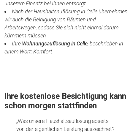
unserem Einsatz bei Ihnen entsorgt
Nach der Haushaltsauflösung in Celle übernehmen
wir auch die Reinigung von Räumen und
Arbeitswegen, sodass Sie sich nicht einmal darum
kümmern müssen
Ihre
Wohnungsauflösung in Celle
, beschrieben in
einem Wort: Komfort
Jetzt kostenlose Besichtigung vereinbaren
Ihre kostenlose Besichtigung kann
schon morgen stattfinden
„Was unsere Haushaltsauflösung abseits
von der eigentlichen Leistung auszeichnet?