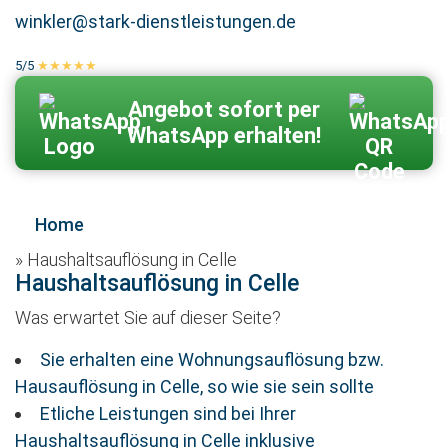
winkler@stark-dienstleistungen.de
5/5
★★★★★
100 % echte Kundenbewertungen
Zum Kontaktformular
Angebot sofort per
WhatsApp erhalten!
Home
»
Haushaltsauflösung in Celle
Haushaltsauflösung in Celle
Was erwartet Sie auf dieser Seite?
Sie erhalten eine Wohnungsauflösung bzw.
Hausauflösung in Celle, so wie sie sein sollte
Etliche Leistungen sind bei Ihrer
Haushaltsauflösung in Celle inklusive