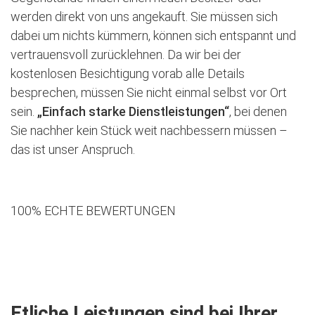
werden direkt von uns angekauft. Sie müssen sich
dabei um nichts kümmern, können sich entspannt und
vertrauensvoll zurücklehnen. Da wir bei der
kostenlosen Besichtigung vorab alle Details
besprechen, müssen Sie nicht einmal selbst vor Ort
sein.
„Einfach starke Dienstleistungen“
, bei denen
Sie nachher kein Stück weit nachbessern müssen –
das ist unser Anspruch.
100% ECHTE BEWERTUNGEN
Jetzt kostenlose Besichtigung vereinbaren
Etliche Leistungen sind bei Ihrer