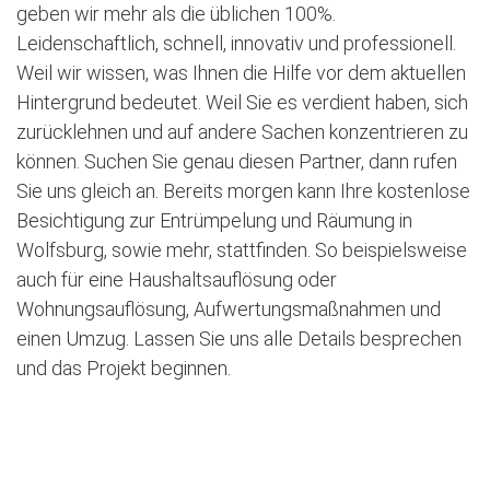
geben wir mehr als die üblichen 100%.
Leidenschaftlich, schnell, innovativ und professionell.
Weil wir wissen, was Ihnen die Hilfe vor dem aktuellen
Hintergrund bedeutet. Weil Sie es verdient haben, sich
zurücklehnen und auf andere Sachen konzentrieren zu
können. Suchen Sie genau diesen Partner, dann rufen
Sie uns gleich an. Bereits morgen kann Ihre kostenlose
Besichtigung zur Entrümpelung und Räumung in
Wolfsburg, sowie mehr, stattfinden. So beispielsweise
auch für eine Haushaltsauflösung oder
Wohnungsauflösung, Aufwertungsmaßnahmen und
einen Umzug. Lassen Sie uns alle Details besprechen
und das Projekt beginnen.
Jetzt kostenlose Besichtigung vereinbaren