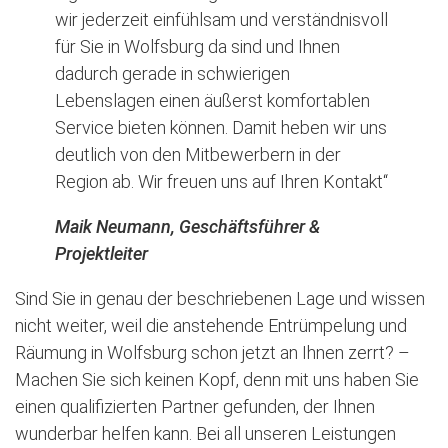
wir jederzeit einfühlsam und verständnisvoll
für Sie in Wolfsburg da sind und Ihnen
dadurch gerade in schwierigen
Lebenslagen einen äußerst komfortablen
Service bieten können. Damit heben wir uns
deutlich von den Mitbewerbern in der
Region ab. Wir freuen uns auf Ihren Kontakt“
Maik Neumann, Geschäftsführer &
Projektleiter
Sind Sie in genau der beschriebenen Lage und wissen
nicht weiter, weil die anstehende Entrümpelung und
Räumung in Wolfsburg schon jetzt an Ihnen zerrt? –
Machen Sie sich keinen Kopf, denn mit uns haben Sie
einen qualifizierten Partner gefunden, der Ihnen
wunderbar helfen kann. Bei all unseren Leistungen