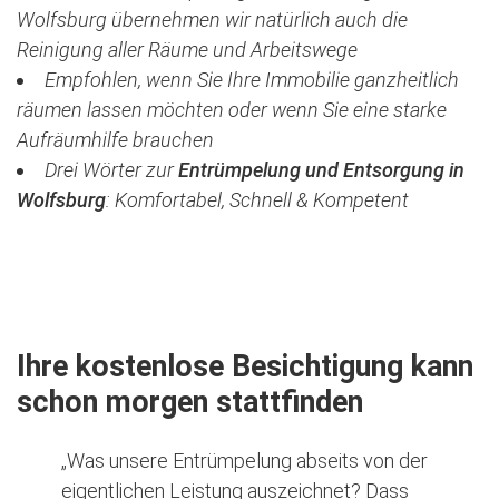
Wolfsburg übernehmen wir natürlich auch die
Reinigung aller Räume und Arbeitswege
Empfohlen, wenn Sie Ihre Immobilie ganzheitlich
räumen lassen möchten oder wenn Sie eine starke
Aufräumhilfe brauchen
Drei Wörter zur
Entrümpelung und Entsorgung in
Wolfsburg
:
Komfortabel, Schnell & Kompetent
Jetzt kostenlose Besichtigung vereinbaren
Ihre kostenlose Besichtigung kann
schon morgen stattfinden
„Was unsere Entrümpelung abseits von der
eigentlichen Leistung auszeichnet? Dass