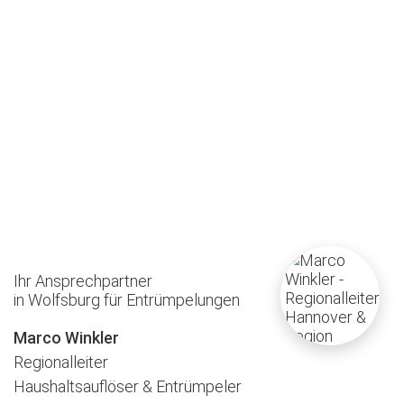
Ihr Ansprechpartner
in Wolfsburg für Entrümpelungen
Marco Winkler
Regionalleiter
Haushaltsauflöser & Entrümpeler