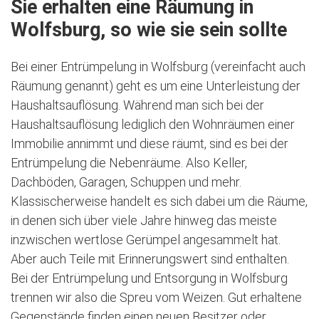
Sie erhalten eine Räumung in
Wolfsburg, so wie sie sein sollte
Bei einer Entrümpelung in Wolfsburg (vereinfacht auch
Räumung genannt) geht es um eine Unterleistung der
Haushaltsauflösung. Während man sich bei der
Haushaltsauflösung lediglich den Wohnräumen einer
Immobilie annimmt und diese räumt, sind es bei der
Entrümpelung die Nebenräume. Also Keller,
Dachböden, Garagen, Schuppen und mehr.
Klassischerweise handelt es sich dabei um die Räume,
in denen sich über viele Jahre hinweg das meiste
inzwischen wertlose Gerümpel angesammelt hat.
Aber auch Teile mit Erinnerungswert sind enthalten.
Bei der Entrümpelung und Entsorgung in Wolfsburg
trennen wir also die Spreu vom Weizen. Gut erhaltene
Gegenstände finden einen neuen Besitzer oder