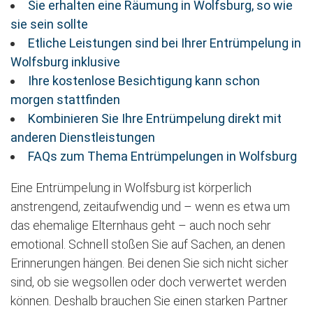
Sie erhalten eine Räumung in Wolfsburg, so wie
sie sein sollte
Etliche Leistungen sind bei Ihrer Entrümpelung in
Wolfsburg inklusive
Ihre kostenlose Besichtigung kann schon
morgen stattfinden
Kombinieren Sie Ihre Entrümpelung direkt mit
anderen Dienstleistungen
FAQs zum Thema Entrümpelungen in Wolfsburg
Eine Entrümpelung in Wolfsburg ist körperlich
anstrengend, zeitaufwendig und – wenn es etwa um
das ehemalige Elternhaus geht – auch noch sehr
emotional. Schnell stoßen Sie auf Sachen, an denen
Erinnerungen hängen. Bei denen Sie sich nicht sicher
sind, ob sie wegsollen oder doch verwertet werden
können. Deshalb brauchen Sie einen starken Partner