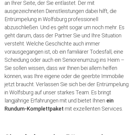
an Ihrer Seite, der Sie entlastet. Der mit
ausgezeichneten Dienstleistungen dabei hilft, die
Entrümpelung in Wolfsburg professionell
abzuschließen. Und es geht sogar um noch mehr. Es
geht darum, dass der Partner Sie und Ihre Situation
versteht. Welche Geschichte auch immer
vorausgegangen ist, ob ein familiärer Todesfall, eine
Scheidung oder auch ein Seniorenumzug ins Heim –
Sie sollen wissen, dass wir Ihnen bei allem helfen
können, was Ihre eigene oder die geerbte Immobilie
jetzt braucht. Verlassen Sie sich bei der Entrümpelung
in Wolfsburg auf unser starkes Team. Es bringt
langjährige Erfahrungen mit und bietet Ihnen
ein
Rundum-Komplettpaket
mit exzellenten Services.