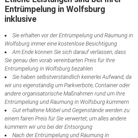
Entrümpelung in Wolfsburg
inklusive
Sie erhalten vor der Entrümpelung und Räumung in
Wolfsburg immer eine kostenlose Besichtigung
Am Ende können Sie sich darauf verlassen, dass
Sie genau den vorab vereinbarten Preis für Ihre
Entrümpelung in Wolfsburg bezahlen
Sie haben selbstverständlich keinerlei Aufwand, da
wir uns eigenständig um Parkverbote, Container oder
andere organisatorische Maßnahmen rund um Ihre
Entrümpelung und Räumung in Wolfsburg kümmern
Gut erhaltene Möbel und Gegenstände werden zu
einem fairen Preis für Sie verwertet, um alles andere
kümmern wir uns bei der Entsorgung
Nach der Entrümpelung und Räumung in