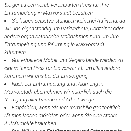
Sie genau den vorab vereinbarten Preis für Ihre
Entrümpelung in Maxvorstadt bezahlen
Sie haben selbstverständlich keinerlei Aufwand, da
wir uns eigenständig um Parkverbote, Container oder
andere organisatorische Maßnahmen rund um Ihre
Entrümpelung und Räumung in Maxvorstadt
kümmern
Gut erhaltene Möbel und Gegenstände werden zu
einem fairen Preis für Sie verwertet, um alles andere
kümmern wir uns bei der Entsorgung
Nach der Entrümpelung und Räumung in
Maxvorstadt übernehmen wir natürlich auch die
Reinigung aller Räume und Arbeitswege
Empfohlen, wenn Sie Ihre Immobilie ganzheitlich
räumen lassen möchten oder wenn Sie eine starke
Aufräumhilfe brauchen