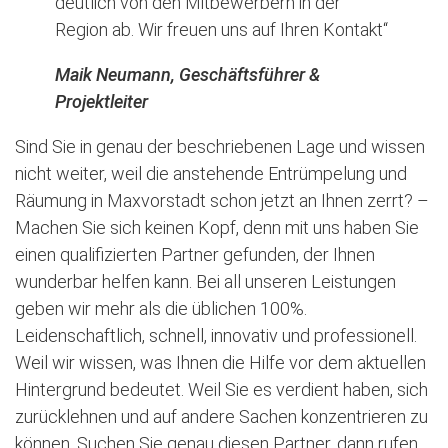
deutlich von den Mitbewerbern in der
Region ab. Wir freuen uns auf Ihren Kontakt“
Maik Neumann, Geschäftsführer &
Projektleiter
Sind Sie in genau der beschriebenen Lage und wissen
nicht weiter, weil die anstehende Entrümpelung und
Räumung in Maxvorstadt schon jetzt an Ihnen zerrt? –
Machen Sie sich keinen Kopf, denn mit uns haben Sie
einen qualifizierten Partner gefunden, der Ihnen
wunderbar helfen kann. Bei all unseren Leistungen
geben wir mehr als die üblichen 100%.
Leidenschaftlich, schnell, innovativ und professionell.
Weil wir wissen, was Ihnen die Hilfe vor dem aktuellen
Hintergrund bedeutet. Weil Sie es verdient haben, sich
zurücklehnen und auf andere Sachen konzentrieren zu
können. Suchen Sie genau diesen Partner, dann rufen