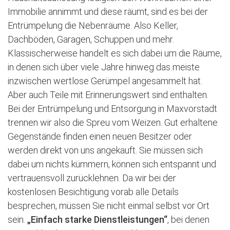
Immobilie annimmt und diese räumt, sind es bei der
Entrümpelung die Nebenräume. Also Keller,
Dachböden, Garagen, Schuppen und mehr.
Klassischerweise handelt es sich dabei um die Räume,
in denen sich über viele Jahre hinweg das meiste
inzwischen wertlose Gerümpel angesammelt hat.
Aber auch Teile mit Erinnerungswert sind enthalten.
Bei der Entrümpelung und Entsorgung in Maxvorstadt
trennen wir also die Spreu vom Weizen. Gut erhaltene
Gegenstände finden einen neuen Besitzer oder
werden direkt von uns angekauft. Sie müssen sich
dabei um nichts kümmern, können sich entspannt und
vertrauensvoll zurücklehnen. Da wir bei der
kostenlosen Besichtigung vorab alle Details
besprechen, müssen Sie nicht einmal selbst vor Ort
sein.
„Einfach starke Dienstleistungen“
, bei denen