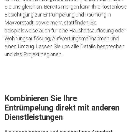
Sie uns gleich an. Bereits morgen kann Ihre kostenlose
Besichtigung zur Entrümpelung und Räumung in
Maxvorstadt, sowie mehr, stattfinden. So
beispielsweise auch für eine Haushaltsauflösung oder
Wohnungsauflösung, Aufwertungsmaßnahmen und
einen Umzug. Lassen Sie uns alle Details besprechen
und das Projekt beginnen.
Jetzt kostenlose Besichtigung vereinbaren
Kombinieren Sie Ihre
Entrümpelung direkt mit anderen
Dienstleistungen
Ein unschlagbares und einzigartiges Angebot: