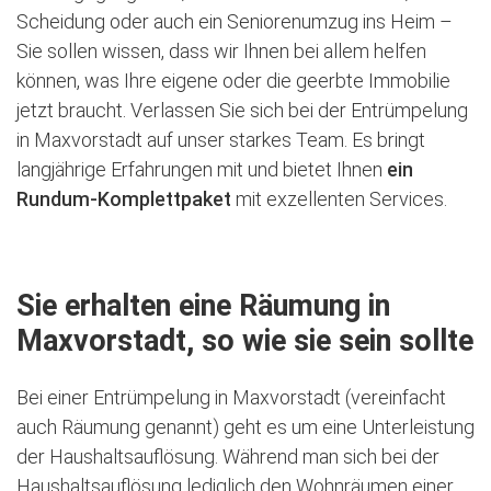
Scheidung oder auch ein Seniorenumzug ins Heim –
Sie sollen wissen, dass wir Ihnen bei allem helfen
können, was Ihre eigene oder die geerbte Immobilie
jetzt braucht. Verlassen Sie sich bei der Entrümpelung
in Maxvorstadt auf unser starkes Team. Es bringt
langjährige Erfahrungen mit und bietet Ihnen
ein
Rundum-Komplettpaket
mit exzellenten Services.
Sie erhalten eine Räumung in
Maxvorstadt, so wie sie sein sollte
Bei einer Entrümpelung in Maxvorstadt (vereinfacht
auch Räumung genannt) geht es um eine Unterleistung
der Haushaltsauflösung. Während man sich bei der
Haushaltsauflösung lediglich den Wohnräumen einer