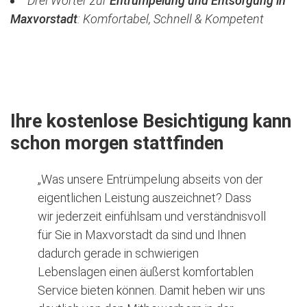
Drei Wörter zur
Entrümpelung und Entsorgung in
Maxvorstadt
:
Komfortabel, Schnell & Kompetent
Jetzt kostenlose Besichtigung vereinbaren
Ihre kostenlose Besichtigung kann
schon morgen stattfinden
„Was unsere Entrümpelung abseits von der
eigentlichen Leistung auszeichnet? Dass
wir jederzeit einfühlsam und verständnisvoll
für Sie in Maxvorstadt da sind und Ihnen
dadurch gerade in schwierigen
Lebenslagen einen äußerst komfortablen
Service bieten können. Damit heben wir uns