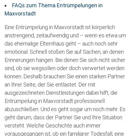
FAQs zum Thema Entrümpelungen in
Maxvorstadt
Eine Entrümpelung in Maxvorstadt ist körperlich
anstrengend, zeitaufwendig und – wenn es etwa um
das ehemalige Elternhaus geht – auch noch sehr
emotional. Schnell stoßen Sie auf Sachen, an denen
Erinnerungen hängen. Bei denen Sie sich nicht sicher
sind, ob sie wegsollen oder doch verwertet werden
können. Deshalb brauchen Sie einen starken Partner
an Ihrer Seite, der Sie entlastet. Der mit
ausgezeichneten Dienstleistungen dabei hilft, die
Entrümpelung in Maxvorstadt professionell
abzuschließen. Und es geht sogar um noch mehr. Es
geht darum, dass der Partner Sie und Ihre Situation
versteht. Welche Geschichte auch immer
vorausgegangen ist, ob ein familiärer Todesfall, eine