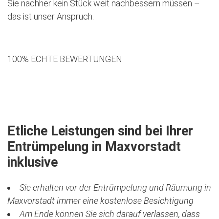
Sie nachher kein Stück weit nachbessern müssen –
das ist unser Anspruch.
100% ECHTE BEWERTUNGEN
Jetzt kostenlose Besichtigung vereinbaren
Etliche Leistungen sind bei Ihrer
Entrümpelung in Maxvorstadt
inklusive
Sie erhalten vor der Entrümpelung und Räumung in
Maxvorstadt immer eine kostenlose Besichtigung
Am Ende können Sie sich darauf verlassen, dass