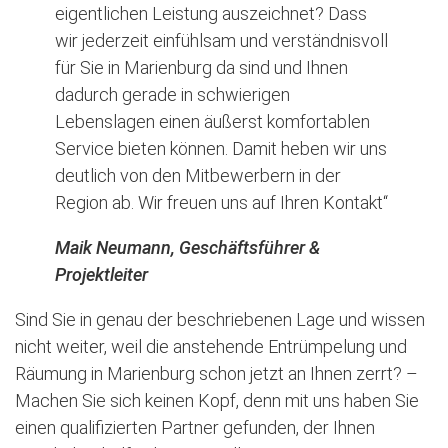
eigentlichen Leistung auszeichnet? Dass
wir jederzeit einfühlsam und verständnisvoll
für Sie in Marienburg da sind und Ihnen
dadurch gerade in schwierigen
Lebenslagen einen äußerst komfortablen
Service bieten können. Damit heben wir uns
deutlich von den Mitbewerbern in der
Region ab. Wir freuen uns auf Ihren Kontakt“
Maik Neumann, Geschäftsführer &
Projektleiter
Sind Sie in genau der beschriebenen Lage und wissen
nicht weiter, weil die anstehende Entrümpelung und
Räumung in Marienburg schon jetzt an Ihnen zerrt? –
Machen Sie sich keinen Kopf, denn mit uns haben Sie
einen qualifizierten Partner gefunden, der Ihnen