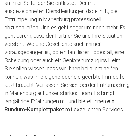
an Ihrer Seite, der Sie entlastet. Der mit
ausgezeichneten Dienstleistungen dabei hilft, die
Entrümpelung in Marienburg professionell
abzuschließen. Und es geht sogar um noch mehr. Es
geht darum, dass der Partner Sie und Ihre Situation
versteht. Welche Geschichte auch immer
vorausgegangen ist, ob ein familiärer Todesfall, eine
Scheidung oder auch ein Seniorenumzug ins Heim –
Sie sollen wissen, dass wir Ihnen bei allem helfen
können, was Ihre eigene oder die geerbte Immobilie
jetzt braucht. Verlassen Sie sich bei der Entrümpelung
in Marienburg auf unser starkes Team. Es bringt
langjährige Erfahrungen mit und bietet Ihnen
ein
Rundum-Komplettpaket
mit exzellenten Services.