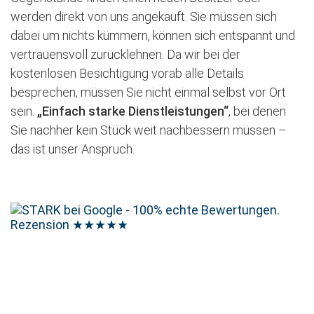
werden direkt von uns angekauft. Sie müssen sich
dabei um nichts kümmern, können sich entspannt und
vertrauensvoll zurücklehnen. Da wir bei der
kostenlosen Besichtigung vorab alle Details
besprechen, müssen Sie nicht einmal selbst vor Ort
sein.
„Einfach starke Dienstleistungen“
, bei denen
Sie nachher kein Stück weit nachbessern müssen –
das ist unser Anspruch.
Rezension
★★★★★
Jetzt kostenlose Besichtigung vereinbaren