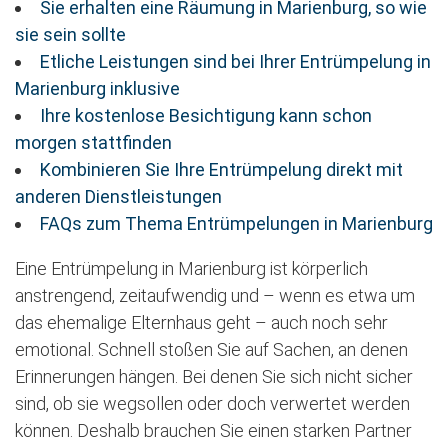
Sie erhalten eine Räumung in Marienburg, so wie
sie sein sollte
Etliche Leistungen sind bei Ihrer Entrümpelung in
Marienburg inklusive
Ihre kostenlose Besichtigung kann schon
morgen stattfinden
Kombinieren Sie Ihre Entrümpelung direkt mit
anderen Dienstleistungen
FAQs zum Thema Entrümpelungen in Marienburg
Eine Entrümpelung in Marienburg ist körperlich
anstrengend, zeitaufwendig und – wenn es etwa um
das ehemalige Elternhaus geht – auch noch sehr
emotional. Schnell stoßen Sie auf Sachen, an denen
Erinnerungen hängen. Bei denen Sie sich nicht sicher
sind, ob sie wegsollen oder doch verwertet werden
können. Deshalb brauchen Sie einen starken Partner