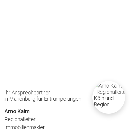
Ihr Ansprechpartner
in Marienburg für Entrümpelungen
Arno Kaim
Regionalleiter
Immobilienmakler