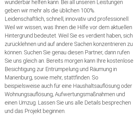
wunderbar helfen kann. Bei all unseren Leistungen
geben wir mehr als die üblichen 100%.
Leidenschaftlich, schnell, innovativ und professionell.
Weil wir wissen, was Ihnen die Hilfe vor dem aktuellen
Hintergrund bedeutet. Weil Sie es verdient haben, sich
zurücklehnen und auf andere Sachen konzentrieren zu
können. Suchen Sie genau diesen Partner, dann rufen
Sie uns gleich an. Bereits morgen kann Ihre kostenlose
Besichtigung zur Entrümpelung und Räumung in
Marienburg, sowie mehr, stattfinden. So
beispielsweise auch für eine Haushaltsauflösung oder
Wohnungsauflösung, Aufwertungsmaßnahmen und
einen Umzug. Lassen Sie uns alle Details besprechen
und das Projekt beginnen.
Jetzt kostenlose Besichtigung vereinbaren