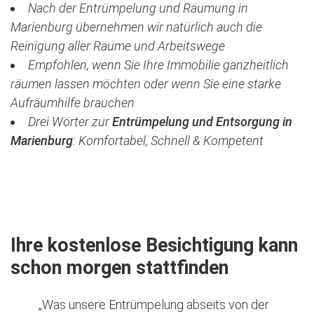
Nach der Entrümpelung und Räumung in
Marienburg übernehmen wir natürlich auch die
Reinigung aller Räume und Arbeitswege
Empfohlen, wenn Sie Ihre Immobilie ganzheitlich
räumen lassen möchten oder wenn Sie eine starke
Aufräumhilfe brauchen
Drei Wörter zur
Entrümpelung und Entsorgung in
Marienburg
:
Komfortabel, Schnell & Kompetent
Jetzt kostenlose Besichtigung vereinbaren
Ihre kostenlose Besichtigung kann
schon morgen stattfinden
„Was unsere Entrümpelung abseits von der