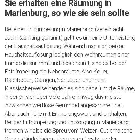
Sie erhalten eine Räumung in
Marienburg, so wie sie sein sollte
Bei einer Entrümpelung in Marienburg (vereinfacht
auch Räumung genannt) geht es um eine Unterleistung
der Haushaltsauflösung. Während man sich bei der
Haushaltsauflösung lediglich den Wohnräumen einer
Immobilie annimmt und diese räumt, sind es bei der
Entrümpelung die Nebenräume. Also Keller,
Dachböden, Garagen, Schuppen und mehr.
Klassischerweise handelt es sich dabei um die Räume,
in denen sich über viele Jahre hinweg das meiste
inzwischen wertlose Gerümpel angesammelt hat.
Aber auch Teile mit Erinnerungswert sind enthalten.
Bei der Entrümpelung und Entsorgung in Marienburg
trennen wir also die Spreu vom Weizen. Gut erhaltene
Gegenstände finden einen neuen Besitzer oder