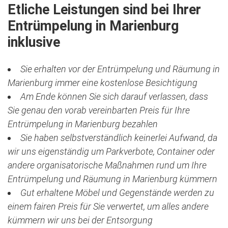
Etliche Leistungen sind bei Ihrer
Entrümpelung in Marienburg
inklusive
Sie erhalten vor der Entrümpelung und Räumung in
Marienburg immer eine kostenlose Besichtigung
Am Ende können Sie sich darauf verlassen, dass
Sie genau den vorab vereinbarten Preis für Ihre
Entrümpelung in Marienburg bezahlen
Sie haben selbstverständlich keinerlei Aufwand, da
wir uns eigenständig um Parkverbote, Container oder
andere organisatorische Maßnahmen rund um Ihre
Entrümpelung und Räumung in Marienburg kümmern
Gut erhaltene Möbel und Gegenstände werden zu
einem fairen Preis für Sie verwertet, um alles andere
kümmern wir uns bei der Entsorgung