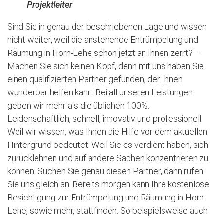
Projektleiter
Sind Sie in genau der beschriebenen Lage und wissen
nicht weiter, weil die anstehende Entrümpelung und
Räumung in Horn-Lehe schon jetzt an Ihnen zerrt? –
Machen Sie sich keinen Kopf, denn mit uns haben Sie
einen qualifizierten Partner gefunden, der Ihnen
wunderbar helfen kann. Bei all unseren Leistungen
geben wir mehr als die üblichen 100%.
Leidenschaftlich, schnell, innovativ und professionell.
Weil wir wissen, was Ihnen die Hilfe vor dem aktuellen
Hintergrund bedeutet. Weil Sie es verdient haben, sich
zurücklehnen und auf andere Sachen konzentrieren zu
können. Suchen Sie genau diesen Partner, dann rufen
Sie uns gleich an. Bereits morgen kann Ihre kostenlose
Besichtigung zur Entrümpelung und Räumung in Horn-
Lehe, sowie mehr, stattfinden. So beispielsweise auch