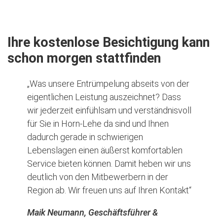
Ihre kostenlose Besichtigung kann
schon morgen stattfinden
„Was unsere Entrümpelung abseits von der
eigentlichen Leistung auszeichnet? Dass
wir jederzeit einfühlsam und verständnisvoll
für Sie in Horn-Lehe da sind und Ihnen
dadurch gerade in schwierigen
Lebenslagen einen äußerst komfortablen
Service bieten können. Damit heben wir uns
deutlich von den Mitbewerbern in der
Region ab. Wir freuen uns auf Ihren Kontakt“
Maik Neumann, Geschäftsführer &