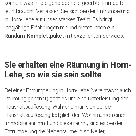
können, was Ihre eigene oder die geerbte Immobilie
jetzt braucht. Verlassen Sie sich bei der Entrümpelung
in Horn-Lehe auf unser starkes Team. Es bringt
langjährige Erfahrungen mit und bietet Ihnen
ein
Rundum-Komplettpaket
mit exzellenten Services.
Sie erhalten eine Räumung in Horn-
Lehe, so wie sie sein sollte
Bei einer Entrümpelung in Horn-Lehe (vereinfacht auch
Räumung genannt) geht es um eine Unterleistung der
Haushaltsauflösung. Während man sich bei der
Haushaltsauflösung lediglich den Wohnräumen einer
Immobilie annimmt und diese räumt, sind es bei der
Entrümpelung die Nebenräume. Also Keller,