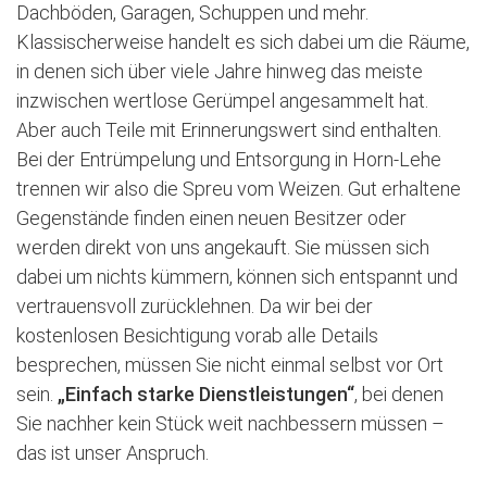
Dachböden, Garagen, Schuppen und mehr.
Klassischerweise handelt es sich dabei um die Räume,
in denen sich über viele Jahre hinweg das meiste
inzwischen wertlose Gerümpel angesammelt hat.
Aber auch Teile mit Erinnerungswert sind enthalten.
Bei der Entrümpelung und Entsorgung in Horn-Lehe
trennen wir also die Spreu vom Weizen. Gut erhaltene
Gegenstände finden einen neuen Besitzer oder
werden direkt von uns angekauft. Sie müssen sich
dabei um nichts kümmern, können sich entspannt und
vertrauensvoll zurücklehnen. Da wir bei der
kostenlosen Besichtigung vorab alle Details
besprechen, müssen Sie nicht einmal selbst vor Ort
sein.
„Einfach starke Dienstleistungen“
, bei denen
Sie nachher kein Stück weit nachbessern müssen –
das ist unser Anspruch.