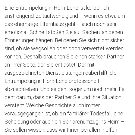
Eine Entrümpelung in Horn-Lehe ist körperlich
anstrengend, zeitaufwendig und – wenn es etwa um
das ehemalige Elternhaus geht – auch noch sehr
emotional. Schnell stoßen Sie auf Sachen, an denen
Erinnerungen hängen. Bei denen Sie sich nicht sicher
sind, ob sie wegsollen oder doch verwertet werden
können. Deshalb brauchen Sie einen starken Partner
an Ihrer Seite, der Sie entlastet. Der mit
ausgezeichneten Dienstleistungen dabei hilft, die
Entrümpelung in Horn-Lehe professionell
abzuschließen. Und es geht sogar um noch mehr. Es
geht darum, dass der Partner Sie und Ihre Situation
versteht. Welche Geschichte auch immer
vorausgegangen ist, ob ein familiärer Todesfall, eine
Scheidung oder auch ein Seniorenumzug ins Heim –
Sie sollen wissen, dass wir Ihnen bei allem helfen