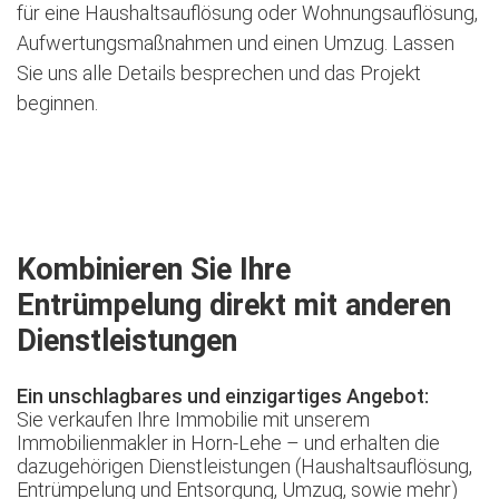
für eine Haushaltsauflösung oder Wohnungsauflösung,
Aufwertungsmaßnahmen und einen Umzug. Lassen
Sie uns alle Details besprechen und das Projekt
beginnen.
Jetzt kostenlose Besichtigung vereinbaren
Kombinieren Sie Ihre
Entrümpelung direkt mit anderen
Dienstleistungen
Ein unschlagbares und einzigartiges Angebot:
Sie verkaufen Ihre Immobilie mit unserem
Immobilienmakler in Horn-Lehe – und erhalten die
dazugehörigen Dienstleistungen (Haushaltsauflösung,
Entrümpelung und Entsorgung, Umzug, sowie mehr)