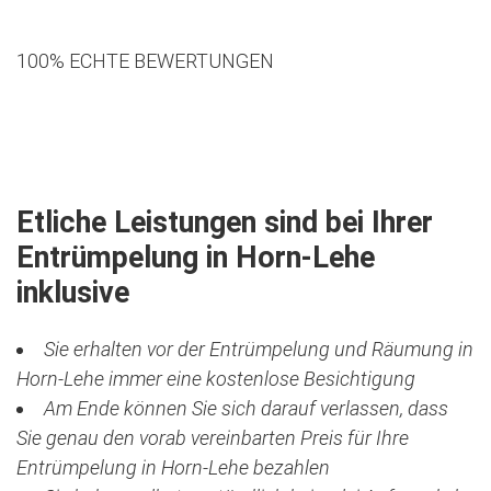
100% ECHTE BEWERTUNGEN
Jetzt kostenlose Besichtigung vereinbaren
Etliche Leistungen sind bei Ihrer
Entrümpelung in Horn-Lehe
inklusive
Sie erhalten vor der Entrümpelung und Räumung in
Horn-Lehe immer eine kostenlose Besichtigung
Am Ende können Sie sich darauf verlassen, dass
Sie genau den vorab vereinbarten Preis für Ihre
Entrümpelung in Horn-Lehe bezahlen