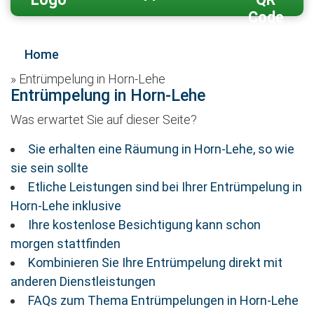
Home
»
Entrümpelung in Horn-Lehe
Entrümpelung in Horn-Lehe
Was erwartet Sie auf dieser Seite?
Sie erhalten eine Räumung in Horn-Lehe, so wie
sie sein sollte
Etliche Leistungen sind bei Ihrer Entrümpelung in
Horn-Lehe inklusive
Ihre kostenlose Besichtigung kann schon
morgen stattfinden
Kombinieren Sie Ihre Entrümpelung direkt mit
anderen Dienstleistungen
FAQs zum Thema Entrümpelungen in Horn-Lehe