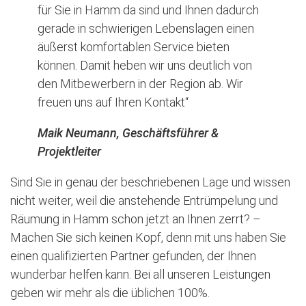
für Sie in Hamm da sind und Ihnen dadurch
gerade in schwierigen Lebenslagen einen
äußerst komfortablen Service bieten
können. Damit heben wir uns deutlich von
den Mitbewerbern in der Region ab. Wir
freuen uns auf Ihren Kontakt“
Maik Neumann, Geschäftsführer &
Projektleiter
Sind Sie in genau der beschriebenen Lage und wissen
nicht weiter, weil die anstehende Entrümpelung und
Räumung in Hamm schon jetzt an Ihnen zerrt? –
Machen Sie sich keinen Kopf, denn mit uns haben Sie
einen qualifizierten Partner gefunden, der Ihnen
wunderbar helfen kann. Bei all unseren Leistungen
geben wir mehr als die üblichen 100%.