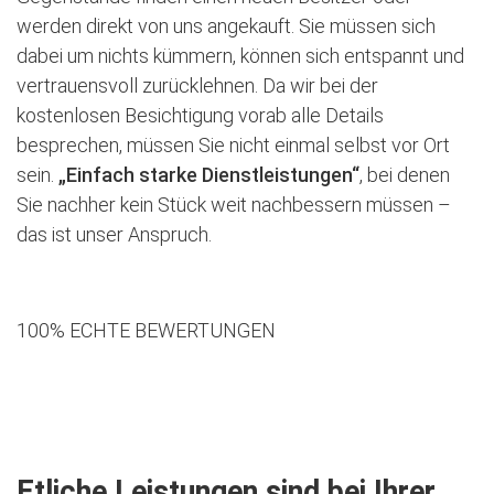
werden direkt von uns angekauft. Sie müssen sich
dabei um nichts kümmern, können sich entspannt und
vertrauensvoll zurücklehnen. Da wir bei der
kostenlosen Besichtigung vorab alle Details
besprechen, müssen Sie nicht einmal selbst vor Ort
sein.
„Einfach starke Dienstleistungen“
, bei denen
Sie nachher kein Stück weit nachbessern müssen –
das ist unser Anspruch.
100% ECHTE BEWERTUNGEN
Jetzt kostenlose Besichtigung vereinbaren
Etliche Leistungen sind bei Ihrer