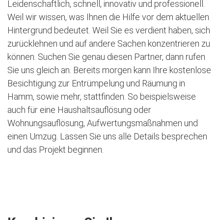
Leidenschaftlich, schnell, innovativ und professionell.
Weil wir wissen, was Ihnen die Hilfe vor dem aktuellen
Hintergrund bedeutet. Weil Sie es verdient haben, sich
zurücklehnen und auf andere Sachen konzentrieren zu
können. Suchen Sie genau diesen Partner, dann rufen
Sie uns gleich an. Bereits morgen kann Ihre kostenlose
Besichtigung zur Entrümpelung und Räumung in
Hamm, sowie mehr, stattfinden. So beispielsweise
auch für eine Haushaltsauflösung oder
Wohnungsauflösung, Aufwertungsmaßnahmen und
einen Umzug. Lassen Sie uns alle Details besprechen
und das Projekt beginnen.
Jetzt kostenlose Besichtigung vereinbaren