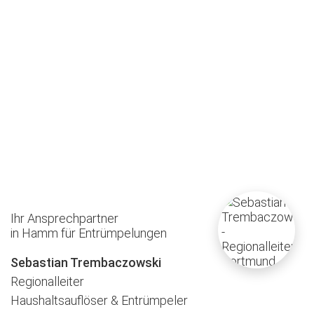
Ihr Ansprechpartner
in Hamm für Entrümpelungen
Sebastian Trembaczowski
Regionalleiter
Haushaltsauflöser & Entrümpeler