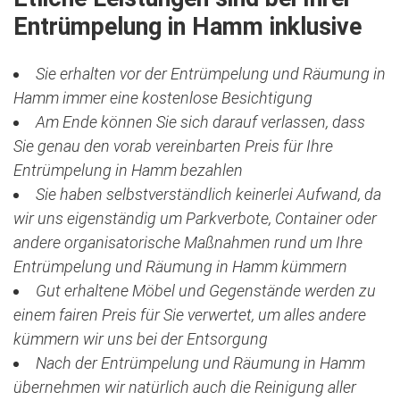
Entrümpelung in Hamm inklusive
Sie erhalten vor der Entrümpelung und Räumung in
Hamm immer eine kostenlose Besichtigung
Am Ende können Sie sich darauf verlassen, dass
Sie genau den vorab vereinbarten Preis für Ihre
Entrümpelung in Hamm bezahlen
Sie haben selbstverständlich keinerlei Aufwand, da
wir uns eigenständig um Parkverbote, Container oder
andere organisatorische Maßnahmen rund um Ihre
Entrümpelung und Räumung in Hamm kümmern
Gut erhaltene Möbel und Gegenstände werden zu
einem fairen Preis für Sie verwertet, um alles andere
kümmern wir uns bei der Entsorgung
Nach der Entrümpelung und Räumung in Hamm
übernehmen wir natürlich auch die Reinigung aller