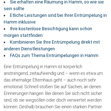
Sie erhalten eine Räumung in Hamm, so wie sie
sein sollte
Etliche Leistungen sind bei Ihrer Entrümpelung in
Hamm inklusive
Ihre kostenlose Besichtigung kann schon
morgen stattfinden
Kombinieren Sie Ihre Entrümpelung direkt mit
anderen Dienstleistungen
FAQs zum Thema Entrümpelungen in Hamm
Eine Entrümpelung in Hamm ist körperlich
anstrengend, zeitaufwendig und – wenn es etwa um
das ehemalige Elternhaus geht – auch noch sehr
emotional. Schnell stoßen Sie auf Sachen, an denen
Erinnerungen hängen. Bei denen Sie sich nicht sicher
sind, ob sie wegsollen oder doch verwertet werden
können. Deshalb brauchen Sie einen starken Partner