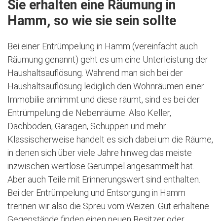
Sie erhalten eine Räumung in
Hamm, so wie sie sein sollte
Bei einer Entrümpelung in Hamm (vereinfacht auch
Räumung genannt) geht es um eine Unterleistung der
Haushaltsauflösung. Während man sich bei der
Haushaltsauflösung lediglich den Wohnräumen einer
Immobilie annimmt und diese räumt, sind es bei der
Entrümpelung die Nebenräume. Also Keller,
Dachböden, Garagen, Schuppen und mehr.
Klassischerweise handelt es sich dabei um die Räume,
in denen sich über viele Jahre hinweg das meiste
inzwischen wertlose Gerümpel angesammelt hat.
Aber auch Teile mit Erinnerungswert sind enthalten.
Bei der Entrümpelung und Entsorgung in Hamm
trennen wir also die Spreu vom Weizen. Gut erhaltene
Gegenstände finden einen neuen Besitzer oder