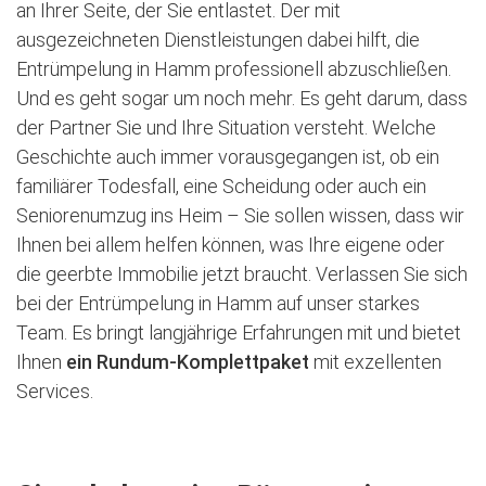
an Ihrer Seite, der Sie entlastet. Der mit
ausgezeichneten Dienstleistungen dabei hilft, die
Entrümpelung in Hamm professionell abzuschließen.
Und es geht sogar um noch mehr. Es geht darum, dass
der Partner Sie und Ihre Situation versteht. Welche
Geschichte auch immer vorausgegangen ist, ob ein
familiärer Todesfall, eine Scheidung oder auch ein
Seniorenumzug ins Heim – Sie sollen wissen, dass wir
Ihnen bei allem helfen können, was Ihre eigene oder
die geerbte Immobilie jetzt braucht. Verlassen Sie sich
bei der Entrümpelung in Hamm auf unser starkes
Team. Es bringt langjährige Erfahrungen mit und bietet
Ihnen
ein Rundum-Komplettpaket
mit exzellenten
Services.