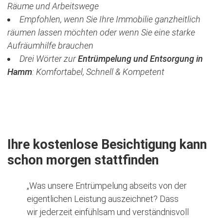
Räume und Arbeitswege
Empfohlen, wenn Sie Ihre Immobilie ganzheitlich
räumen lassen möchten oder wenn Sie eine starke
Aufräumhilfe brauchen
Drei Wörter zur
Entrümpelung und Entsorgung in
Hamm
:
Komfortabel, Schnell & Kompetent
Jetzt kostenlose Besichtigung vereinbaren
Ihre kostenlose Besichtigung kann
schon morgen stattfinden
„Was unsere Entrümpelung abseits von der
eigentlichen Leistung auszeichnet? Dass
wir jederzeit einfühlsam und verständnisvoll