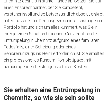
Chemnitz deshalb in starke Hände ab. Setzen Sie auf
einen Ansprechpartner, der Sie kompetent,
verständnisvoll und selbstverständlich absolut diskret
unterstützen kann. Der ausgezeichnete Leistungen im
Portfolio hat und sich um alles kümmert, was Sie in
Ihrer jetzigen Situation brauchen. Ganz egal, ob die
Entrümpelung in Chemnitz aufgrund eines familiären
Todesfalls, einer Scheidung oder eines
Seniorenumzugs ins Heim erforderlich ist. Sie erhalten
ein professionelles Rundum-Komplettpaket mit
herausragenden Leistungen zu fairen Kosten.
Sie erhalten eine Entrümpelung in
Chemnitz, so wie sie sein sollte