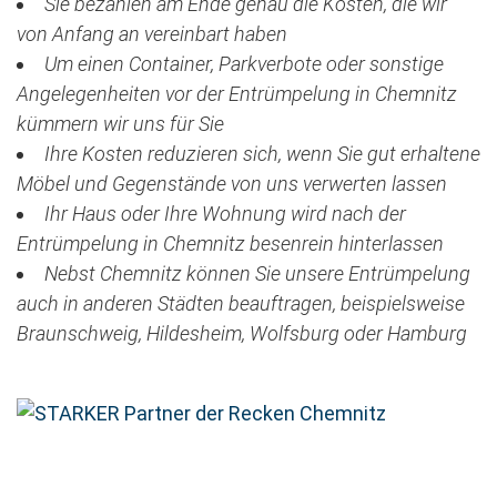
Sie bezahlen am Ende genau die Kosten, die wir
von Anfang an vereinbart haben
Um einen Container, Parkverbote oder sonstige
Angelegenheiten vor der Entrümpelung in Chemnitz
kümmern wir uns für Sie
Ihre Kosten reduzieren sich, wenn Sie gut erhaltene
Möbel und Gegenstände von uns verwerten lassen
Ihr Haus oder Ihre Wohnung wird nach der
Entrümpelung in Chemnitz besenrein hinterlassen
Nebst Chemnitz können Sie unsere Entrümpelung
auch in anderen Städten beauftragen, beispielsweise
Braunschweig, Hildesheim, Wolfsburg oder Hamburg
Jetzt kostenlose Besichtigung vereinbaren