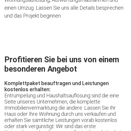
einen Umzug. Lassen Sie uns alle Details besprechen
und das Projekt beginnen.
Jetzt kostenlose Besichtigung vereinbaren
Profitieren Sie bei uns von einem
besonderen Angebot
Komplettpaket beauftragen und Leistungen
kostenlos erhalten:
Entrümpelung und Haushaltsauflösung sind die eine
Seite unseres Unternehmen, die komplette
Immobilienvermarktung die andere. Lassen Sie Ihr
Haus oder Ihre Wohnung durch uns verkaufen und
erhalten Sie sämtliche Leistungen vorab kostenlos
oder stark vergünstigt. Wir sind das erste