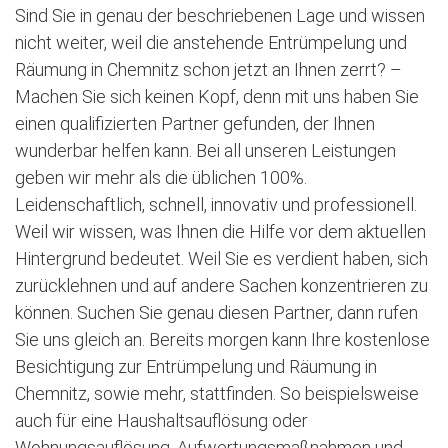
Sind Sie in genau der beschriebenen Lage und wissen
nicht weiter, weil die anstehende Entrümpelung und
Räumung in Chemnitz schon jetzt an Ihnen zerrt? –
Machen Sie sich keinen Kopf, denn mit uns haben Sie
einen qualifizierten Partner gefunden, der Ihnen
wunderbar helfen kann. Bei all unseren Leistungen
geben wir mehr als die üblichen 100%.
Leidenschaftlich, schnell, innovativ und professionell.
Weil wir wissen, was Ihnen die Hilfe vor dem aktuellen
Hintergrund bedeutet. Weil Sie es verdient haben, sich
zurücklehnen und auf andere Sachen konzentrieren zu
können. Suchen Sie genau diesen Partner, dann rufen
Sie uns gleich an. Bereits morgen kann Ihre kostenlose
Besichtigung zur Entrümpelung und Räumung in
Chemnitz, sowie mehr, stattfinden. So beispielsweise
auch für eine Haushaltsauflösung oder
Wohnungsauflösung, Aufwertungsmaßnahmen und