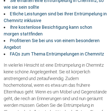
Sie erhalten eine Entrümpelung in Chemnitz, so
wie sie sein sollte
Etliche Leistungen sind bei Ihrer Entrümpelung in
Chemnitz inklusive
Ihre kostenlose Besichtigung kann schon
morgen stattfinden
Profitieren Sie bei uns von einem besonderen
Angebot
FAQs zum Thema Entrümpelungen in Chemnitz
In vielerlei Hinsicht ist eine Entrümpelung in Chemnitz
keine schöne Angelegenheit. Sie ist körperlich
anstrengend und zeitaufwendig. Zudem
hochemotional, wenn es etwa um das frühere
Elternhaus geht. Wenn es um Möbel und Gegenstände
geht, die reich an Erinnerungen sind und nun geräumt
werden müssen. Geben Sie die Entrümpelung in