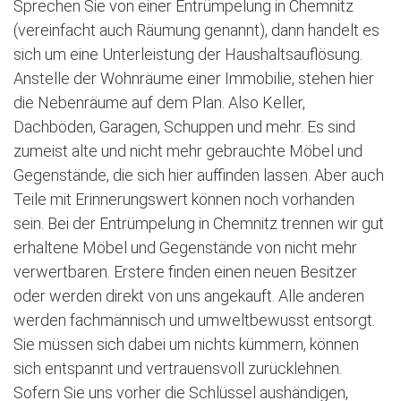
Sprechen Sie von einer Entrümpelung in Chemnitz
(vereinfacht auch Räumung genannt), dann handelt es
sich um eine Unterleistung der Haushaltsauflösung.
Anstelle der Wohnräume einer Immobilie, stehen hier
die Nebenräume auf dem Plan. Also Keller,
Dachböden, Garagen, Schuppen und mehr. Es sind
zumeist alte und nicht mehr gebrauchte Möbel und
Gegenstände, die sich hier auffinden lassen. Aber auch
Teile mit Erinnerungswert können noch vorhanden
sein. Bei der Entrümpelung in Chemnitz trennen wir gut
erhaltene Möbel und Gegenstände von nicht mehr
verwertbaren. Erstere finden einen neuen Besitzer
oder werden direkt von uns angekauft. Alle anderen
werden fachmännisch und umweltbewusst entsorgt.
Sie müssen sich dabei um nichts kümmern, können
sich entspannt und vertrauensvoll zurücklehnen.
Sofern Sie uns vorher die Schlüssel aushändigen,