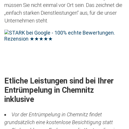
müssen Sie nicht einmal vor Ort sein. Das zeichnet die
„einfach starken Dienstleistungen“ aus, für die unser
Unternehmen steht.
Rezension
★★★★★
Jetzt kostenlose Besichtigung vereinbaren
Etliche Leistungen sind bei Ihrer
Entrümpelung in Chemnitz
inklusive
Vor der Entrümpelung in Chemnitz findet
grundsätzlich eine kostenlose Besichtigung statt