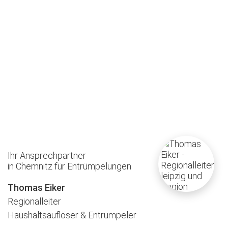
Ihr Ansprechpartner
in Chemnitz für Entrümpelungen
Thomas Eiker
Regionalleiter
Haushaltsauflöser & Entrümpeler