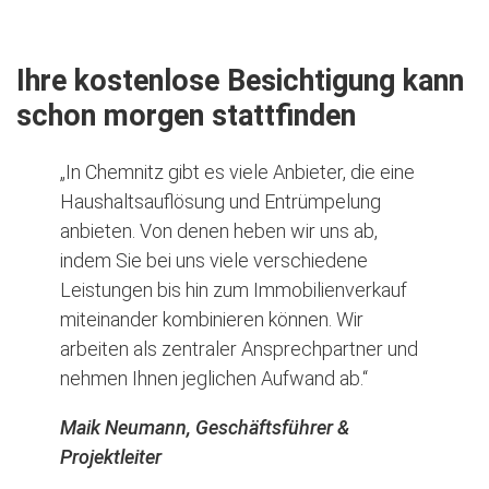
Ihre kostenlose Besichtigung kann
schon morgen stattfinden
„In Chemnitz gibt es viele Anbieter, die eine
Haushaltsauflösung und Entrümpelung
anbieten. Von denen heben wir uns ab,
indem Sie bei uns viele verschiedene
Leistungen bis hin zum Immobilienverkauf
miteinander kombinieren können. Wir
arbeiten als zentraler Ansprechpartner und
nehmen Ihnen jeglichen Aufwand ab.“
Maik Neumann, Geschäftsführer &
Projektleiter